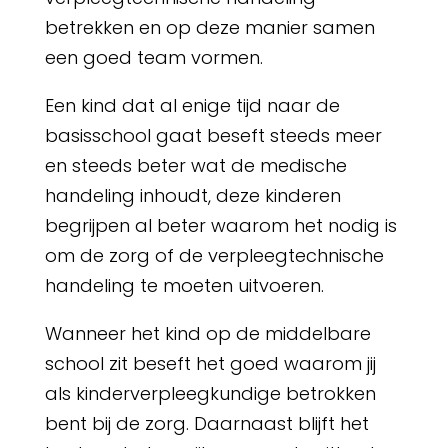
betrekken en op deze manier samen
een goed team vormen.
Een kind dat al enige tijd naar de
basisschool gaat beseft steeds meer
en steeds beter wat de medische
handeling inhoudt, deze kinderen
begrijpen al beter waarom het nodig is
om de zorg of de verpleegtechnische
handeling te moeten uitvoeren.
Wanneer het kind op de middelbare
school zit beseft het goed waarom jij
als kinderverpleegkundige betrokken
bent bij de zorg. Daarnaast blijft het