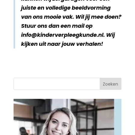
juiste en volledige beeldvorming
van ons mooie vak. Wil jij mee doen?
Stuur ons dan een mail op
info@kinderverpleegkunde.nl. Wij
kijken uit naar jouw verhalen!
Zoeken