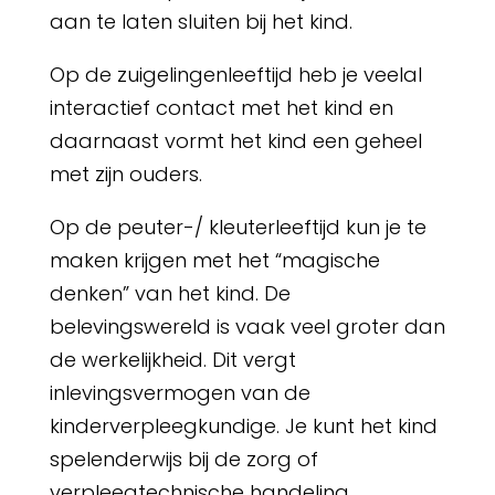
aan te laten sluiten bij het kind.
Op de zuigelingenleeftijd heb je veelal
interactief contact met het kind en
daarnaast vormt het kind een geheel
met zijn ouders.
Op de peuter-/ kleuterleeftijd kun je te
maken krijgen met het “magische
denken” van het kind. De
belevingswereld is vaak veel groter dan
de werkelijkheid. Dit vergt
inlevingsvermogen van de
kinderverpleegkundige. Je kunt het kind
spelenderwijs bij de zorg of
verpleegtechnische handeling