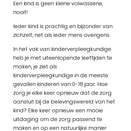
Een kind is geen kleine volwassene,
nooit!
Ieder kind is prachtig en bijzonder van
zichzelf, net als ieder mens overigens.
In het vak van kinderverpleegkundige
heb je met uiteenlopende leeftijden te
maken, je ziet als
kinderverpleegkundige in de meeste
gevallen kinderen van 0-18 jaar. Hoe
zorg je elke keer opnieuw dat de zorg
aansluit bij de belevingswereld van het
kind? Elke keer opnieuw een mooie
uitdaging om de zorg passend te
maken en op een natuurlijke manier