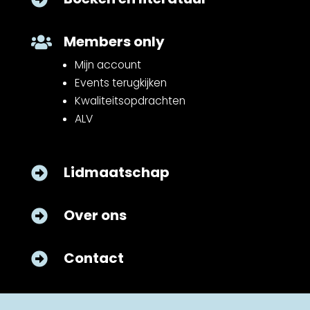
Members only

Mijn account
Events terugkijken
Kwaliteitsopdrachten
ALV
Lidmaatschap

Over ons

Contact
