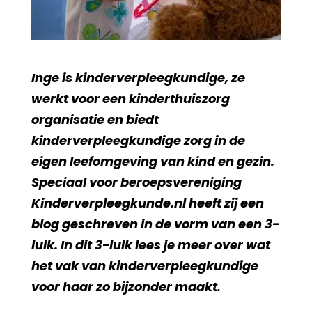
Inge is kinderverpleegkundige, ze
werkt voor een kinderthuiszorg
organisatie en biedt
kinderverpleegkundige zorg in de
eigen leefomgeving van kind en gezin.
Speciaal voor beroepsvereniging
Kinderverpleegkunde.nl heeft zij een
blog geschreven in de vorm van een 3-
luik. In dit 3-luik lees je meer over wat
het vak van kinderverpleegkundige
voor haar zo bijzonder maakt.