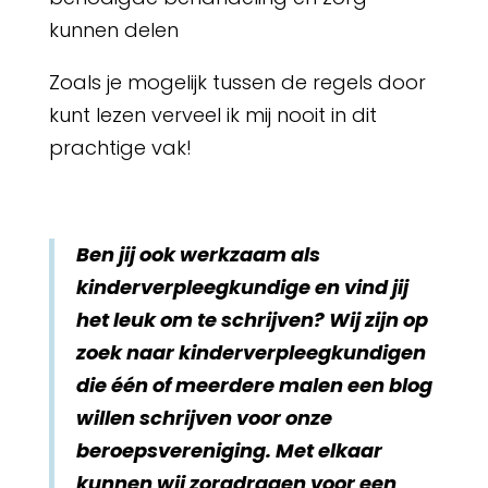
kunnen delen
Zoals je mogelijk tussen de regels door
kunt lezen verveel ik mij nooit in dit
prachtige vak!
Ben jij ook werkzaam als
kinderverpleegkundige en vind jij
het leuk om te schrijven? Wij zijn op
zoek naar kinderverpleegkundigen
die één of meerdere malen een blog
willen schrijven voor onze
beroepsvereniging. Met elkaar
kunnen wij zorgdragen voor een