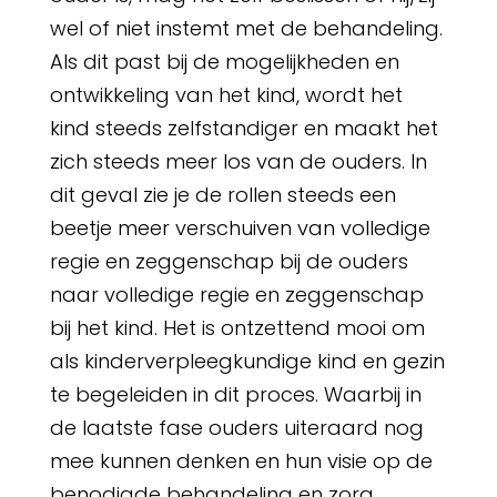
wel of niet instemt met de behandeling.
Als dit past bij de mogelijkheden en
ontwikkeling van het kind, wordt het
kind steeds zelfstandiger en maakt het
zich steeds meer los van de ouders. In
dit geval zie je de rollen steeds een
beetje meer verschuiven van volledige
regie en zeggenschap bij de ouders
naar volledige regie en zeggenschap
bij het kind. Het is ontzettend mooi om
als kinderverpleegkundige kind en gezin
te begeleiden in dit proces. Waarbij in
de laatste fase ouders uiteraard nog
mee kunnen denken en hun visie op de
benodigde behandeling en zorg