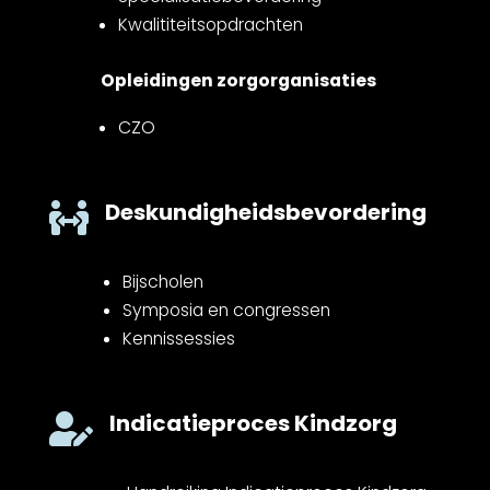
Kwalititeitsopdrachten
Opleidingen zorgorganisaties
CZO
Deskundigheidsbevordering

Bijscholen
Symposia en congressen
Kennissessies
Indicatieproces Kindzorg
