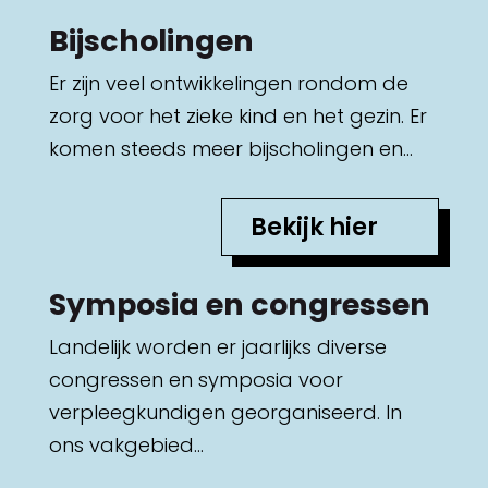
Bijscholingen
Er zijn veel ontwikkelingen rondom de
zorg voor het zieke kind en het gezin. Er
komen steeds meer bijscholingen en…
Bekijk hier
Symposia en congressen
Landelijk worden er jaarlijks diverse
congressen en symposia voor
verpleegkundigen georganiseerd. In
ons vakgebied…