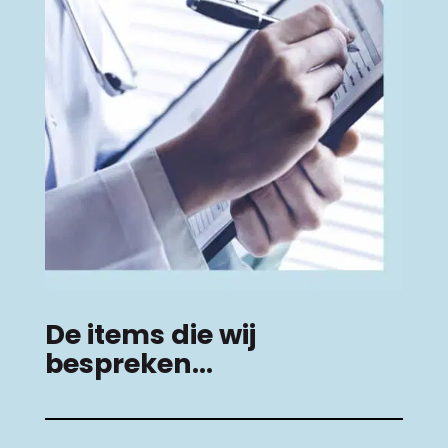
De items die wij
bespreken…