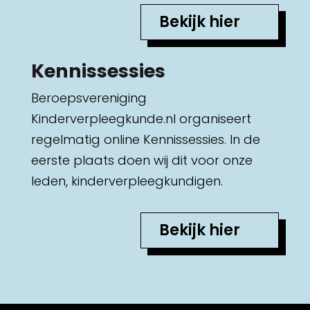
Bekijk hier
Kennissessies
Beroepsvereniging
Kinderverpleegkunde.nl organiseert
regelmatig online Kennissessies. In de
eerste plaats doen wij dit voor onze
leden, kinderverpleegkundigen.
Bekijk hier