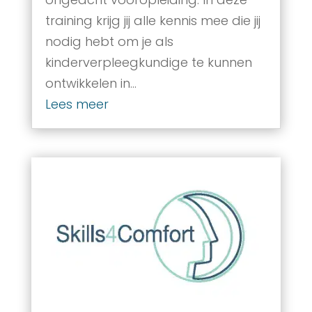
training krijg jij alle kennis mee die jij
nodig hebt om je als
kinderverpleegkundige te kunnen
ontwikkelen in...
Lees meer