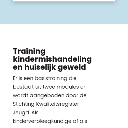
Training
kindermishandeling
en huiselijk geweld
Er is een basistraining die
bestaat uit twee modules en
wordt aangeboden door de
Stichting Kwaliteitsregister
Jeugd. Als
kinderverpleegkundige of als