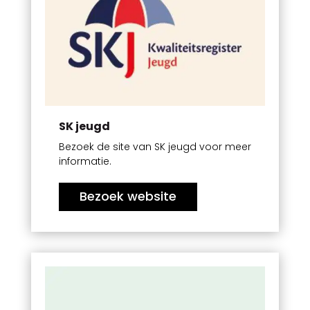
SK jeugd
Bezoek de site van SK jeugd voor meer
informatie.
Bezoek website