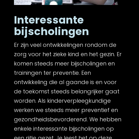
Interessante
bijscholingen
Er zijn veel ontwikkelingen rondom de
zorg voor het zieke kind en het gezin. Er
komen steeds meer bijscholingen en
trainingen ter preventie. Een
ontwikkeling die al gaande is en voor
de toekomst steeds belangrijker gaat
worden. Als kinderverpleegkundige
werken we steeds meer preventief en
gezondheidsbevorderend. We hebben
enkele interessante bijscholingen op
een rijtje gezet. Je leest het op deze