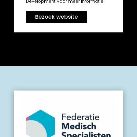
Development voor meer informatie.
Bezoek website