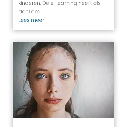
kinderen. De e-learning heeft als
doel om...
Lees meer