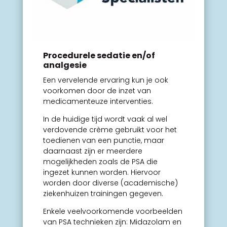
Procedurele sedatie en/of
analgesie
Een vervelende ervaring kun je ook
voorkomen door de inzet van
medicamenteuze interventies.
In de huidige tijd wordt vaak al wel
verdovende crème gebruikt voor het
toedienen van een punctie, maar
daarnaast zijn er meerdere
mogelijkheden zoals de PSA die
ingezet kunnen worden. Hiervoor
worden door diverse (academische)
ziekenhuizen trainingen gegeven.
Enkele veelvoorkomende voorbeelden
van PSA technieken zijn: Midazolam en