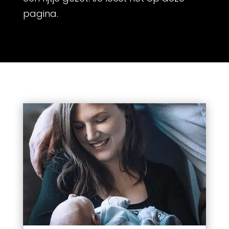
pagina.