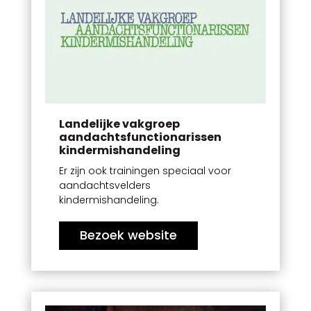
Landelijke vakgroep
aandachtsfunctionarissen
kindermishandeling
Er zijn ook trainingen speciaal voor
aandachtsvelders
kindermishandeling.
Bezoek website