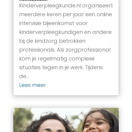
Intervisiebijeenkomst
Kinderverpleegkunde.nl organiseert
meerdere keren per jaar een online
intervisie bijeenkomst voor
kinderverpleegkundigen en andere
bij de kindzorg betrokken
professionals. Als zorgprofessional
kom je regelmatig complexe
situaties tegen in je werk. Tijdens
de...
Lees meer