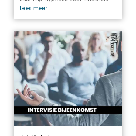
Lees meer