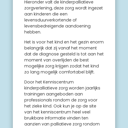
Hieronder valt de kinderpalliatieve
zorgverlening, deze zorg wordt ingezet
aan kinderen die een
levensduurverkortende of
levensbedreigende aandoening
hebben.
Het is voor het kind en het gezin enorm
belangrijk dat zij vanaf het moment
dat de diagnose gesteld is tot aan het
moment van overlijden de best
mogelijke zorg krijgen zodat het kind
zo lang mogelijk comfortabel blijft.
Door het Kenniscentrum
kinderpalliatieve zorg worden jaarlijks
trainingen aangeboden aan
professionals rondom de zorg voor
het zieke kind. Ook kun je op de site
van het kenniscentrum heel veel
bruikbare informatie vinden ten
aanzien van palliatieve zorg rondom