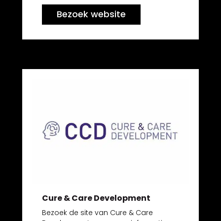
Bezoek website
Cure & Care Development
Bezoek de site van Cure & Care