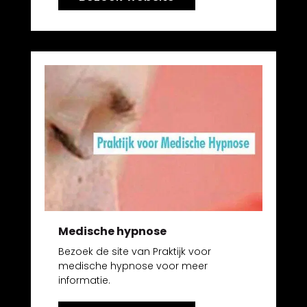
Medische hypnose
Bezoek de site van Praktijk voor
medische hypnose voor meer
informatie.