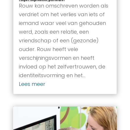
Congres Jonge mensen, groot verdriet
Rouw kan omschreven worden als
verdriet om het verlies van iets of
iemand waar veel van gehouden
werd, zoals een relatie, een
vriendschap of een (gezonde)
ouder. Rouw heeft vele
verschijningsvormen en heeft
invloed op het zelfvertrouwen, de
identiteitsvorming en het...
Lees meer