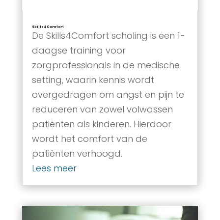
Skills4Comfort
De Skills4Comfort scholing is een 1-
daagse training voor
zorgprofessionals in de medische
setting, waarin kennis wordt
overgedragen om angst en pijn te
reduceren van zowel volwassen
patiënten als kinderen. Hierdoor
wordt het comfort van de
patiënten verhoogd.
Lees meer