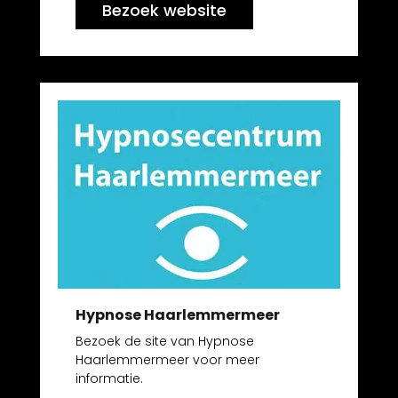
Bezoek website
Hypnose Haarlemmermeer
Bezoek de site van Hypnose
Haarlemmermeer voor meer
informatie.