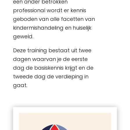
een ander betrokken
professional wordt er kennis
geboden van alle facetten van
kindermishandeling en huiselijk
geweld.
Deze training bestaat uit twee
dagen waarvan je de eerste
dag de basiskennis krijgt en de
tweede dag de verdieping in
gaat.