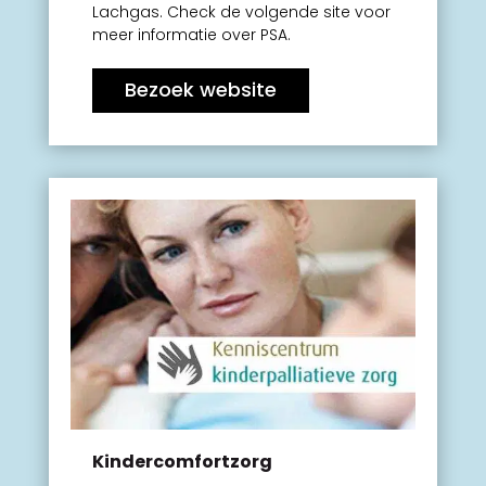
Lachgas. Check de volgende site voor
meer informatie over PSA.
Bezoek website
Kindercomfortzorg