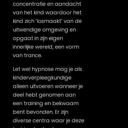
concentratie en aandacht
van het kind waardoor het
kind zich ‘losmaakt’ van de
uitwendige omgeving en
opgaat in zijn eigen
innerlijke wereld, een vorm
van trance.
Let wel hypnose mag je als
kinderverpleegkundige
alleen uitvoeren wanneer je
deel hebt genomen aan
een training en bekwaam
bent bevonden. Er zijn
diverse centra waar je deze