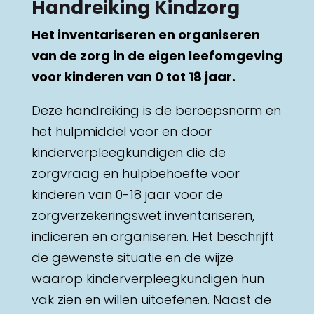
Handreiking Kindzorg
Het inventariseren en organiseren
van de zorg in de eigen leefomgeving
voor kinderen van 0 tot 18 jaar.
Deze handreiking is de beroepsnorm en
het hulpmiddel voor en door
kinderverpleegkundigen die de
zorgvraag en hulpbehoefte voor
kinderen van 0-18 jaar voor de
zorgverzekeringswet inventariseren,
indiceren en organiseren. Het beschrijft
de gewenste situatie en de wijze
waarop kinderverpleegkundigen hun
vak zien en willen uitoefenen. Naast de