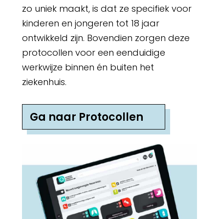
zo uniek maakt, is dat ze specifiek voor
kinderen en jongeren tot 18 jaar
ontwikkeld zijn. Bovendien zorgen deze
protocollen voor een eenduidige
werkwijze binnen én buiten het
ziekenhuis.
Ga naar Protocollen