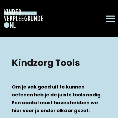
Kindzorg Tools
Om je vak goed uit te kunnen
oefenen heb je de juiste tools nodig.
Een aantal must haves hebben we
hier voor je onder elkaar gezet.