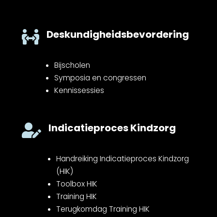
Deskundigheidsbevordering

Bijscholen
Symposia en congressen
Kennissessies
Indicatieproces Kindzorg

Handreiking Indicatieproces Kindzorg
(HIK)
Toolbox HIK
Training HIK
Terugkomdag Training HIK