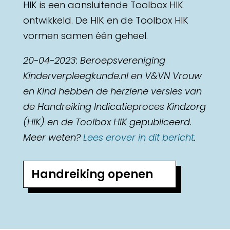
HIK is een aansluitende Toolbox HIK
ontwikkeld. De HIK en de Toolbox HIK
vormen samen één geheel.
20-04-2023: Beroepsvereniging
Kinderverpleegkunde.nl en V&VN Vrouw
en Kind hebben de herziene versies van
de Handreiking Indicatieproces Kindzorg
(HIK) en de Toolbox HIK gepubliceerd.
Meer weten?
Lees erover in dit bericht
.
Handreiking openen