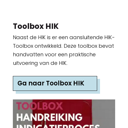
Toolbox HIK
Naast de HIK is er een aansluitende HIK-
Toolbox ontwikkeld. Deze toolbox bevat
handvatten voor een praktische
uitvoering van de HIK.
Ga naar Toolbox HIK