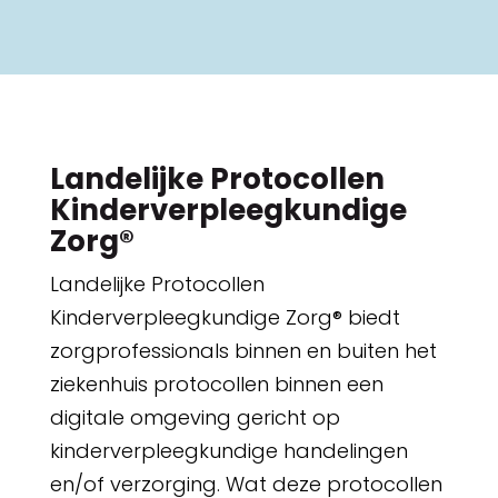
Landelijke Protocollen
Kinderverpleegkundige
Zorg®
Landelijke Protocollen
Kinderverpleegkundige Zorg® biedt
zorgprofessionals binnen en buiten het
ziekenhuis protocollen binnen een
digitale omgeving gericht op
kinderverpleegkundige handelingen
en/of verzorging. Wat deze protocollen