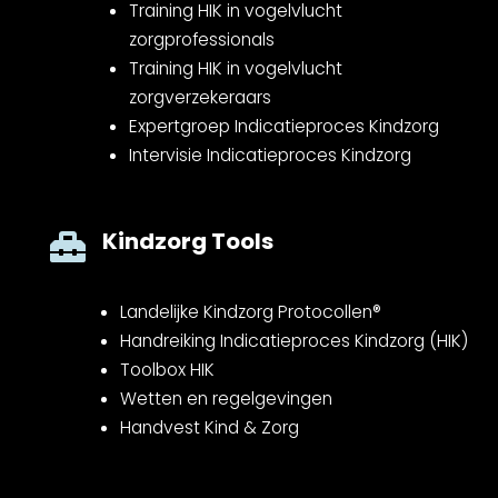
Training HIK in vogelvlucht
zorgprofessionals
Training HIK in vogelvlucht
zorgverzekeraars
Expertgroep Indicatieproces Kindzorg
Intervisie Indicatieproces Kindzorg
Kindzorg Tools

Landelijke Kindzorg Protocollen®
Handreiking Indicatieproces Kindzorg (HIK)
Toolbox HIK
Wetten en regelgevingen
Handvest Kind & Zorg