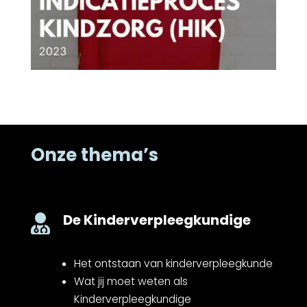
Onze thema’s
De Kinderverpleegkundige

Het ontstaan van kinderverpleegkunde
Wat jij moet weten als
Kinderverpleegkundige