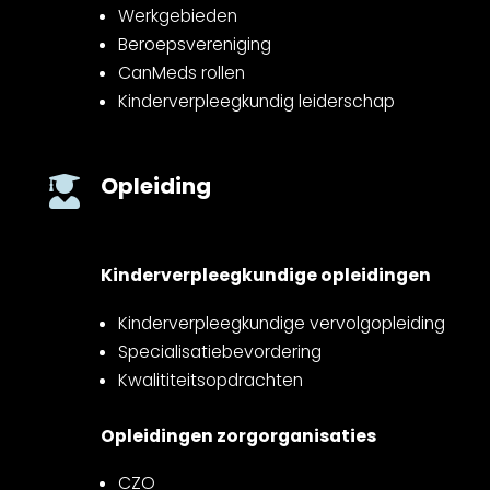
Werkgebieden
Beroepsvereniging
CanMeds rollen
Kinderverpleegkundig leiderschap
Opleiding

Kinderverpleegkundige opleidingen
Kinderverpleegkundige vervolgopleiding
Specialisatiebevordering
Kwalititeitsopdrachten
Opleidingen zorgorganisaties
CZO