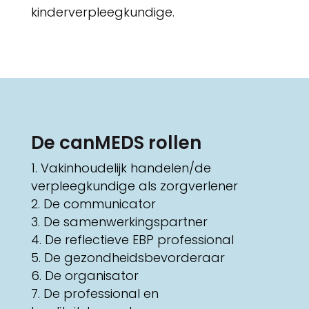
kinderverpleegkundige.
De canMEDS rollen
Vakinhoudelijk handelen/de
verpleegkundige als zorgverlener
De communicator
De samenwerkingspartner
De reflectieve EBP professional
De gezondheidsbevorderaar
De organisator
De professional en