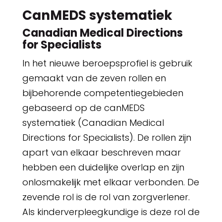
CanMEDS systematiek
Canadian Medical Directions
for Specialists
In het nieuwe beroepsprofiel is gebruik
gemaakt van de zeven rollen en
bijbehorende competentiegebieden
gebaseerd op de canMEDS
systematiek (Canadian Medical
Directions for Specialists). De rollen zijn
apart van elkaar beschreven maar
hebben een duidelijke overlap en zijn
onlosmakelijk met elkaar verbonden. De
zevende rol is de rol van zorgverlener.
Als kinderverpleegkundige is deze rol de