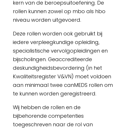
kern van de beroepsuitoefening. De
rollen kunnen zowel op mbo als hbo
niveau worden uitgevoerd.
Deze rollen worden ook gebruikt bij
iedere verpleegkundige opleiding,
specialistische vervolgopleidingen en
bijscholingen. Geaccrediteerde
deskundigheidsbevordering (in het
Kwaliteitsregister V&VN) moet voldoen
aan minimaal twee canMEDS rollen om
te kunnen worden geregistreerd.
Wij hebben de rollen en de
bijbehorende competenties
toegeschreven naar de rol van