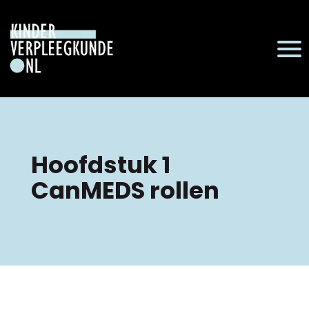
Hoofdstuk 1
CanMEDS rollen