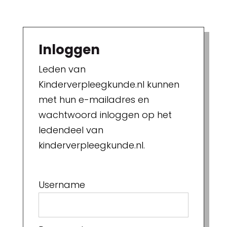
Inloggen
Leden van
Kinderverpleegkunde.nl kunnen
met hun e-mailadres en
wachtwoord inloggen op het
ledendeel van
kinderverpleegkunde.nl.
Username