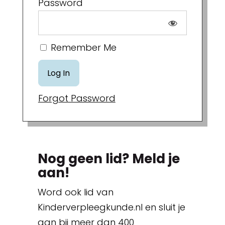
Password
Remember Me
Forgot Password
Nog geen lid? Meld je
aan!
Word ook lid van
Kinderverpleegkunde.nl en sluit je
aan bij meer dan 400