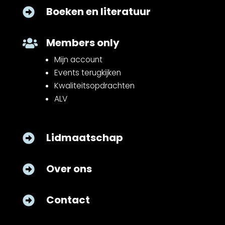
Boeken en literatuur

Members only

Mijn account
Events terugkijken
Kwaliteitsopdrachten
ALV
Lidmaatschap

Over ons

Contact
