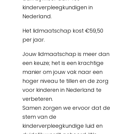
kinderverpleegkundigen in
Nederland.
Het lidmaatschap kost €59,50
per jaar.
Jouw lidmaatschap is meer dan
een keuze; het is een krachtige
manier om jouw vak naar een
hoger niveau te tillen en de zorg
voor kinderen in Nederland te
verbeteren.
Samen zorgen we ervoor dat de
stem van de
kinderverpleegkundige luid en