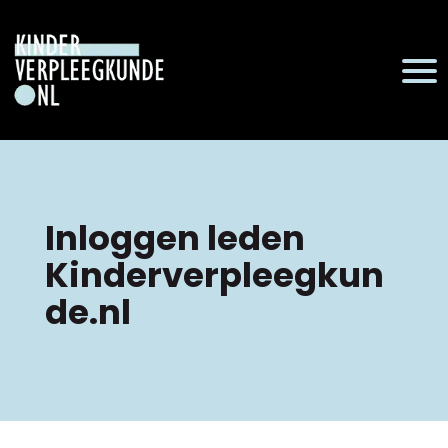
Inloggen leden
Kinderverpleegkun
de.nl