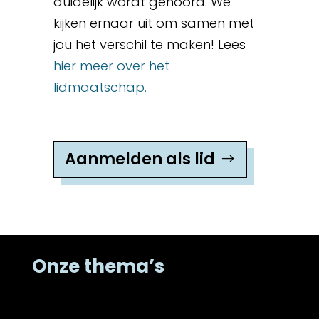
duidelijk wordt gehoord. We
kijken ernaar uit om samen met
jou het verschil te maken! Lees
hier meer over het
lidmaatschap.
Aanmelden als lid
Onze thema’s