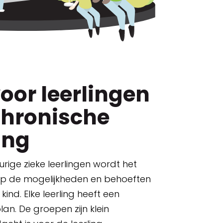
oor leerlingen
chronische
ing
rige zieke leerlingen wordt het
p de mogelijkheden en behoeften
kind. Elke leerling heeft een
lan. De groepen zijn klein