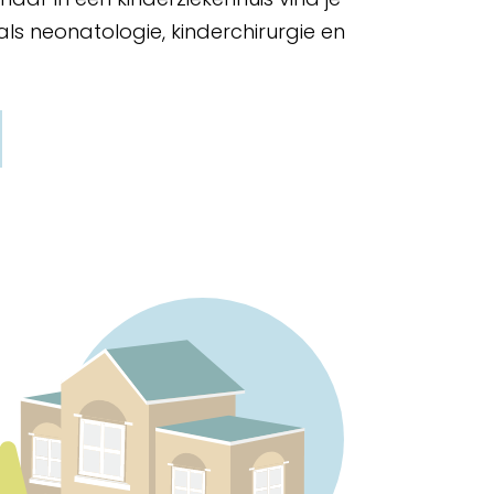
oals neonatologie, kinderchirurgie en