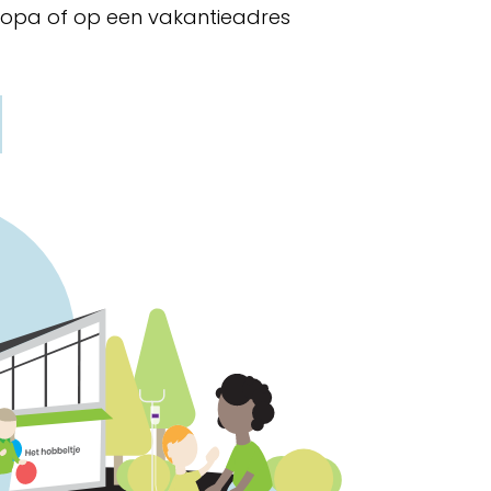
f opa of op een vakantieadres