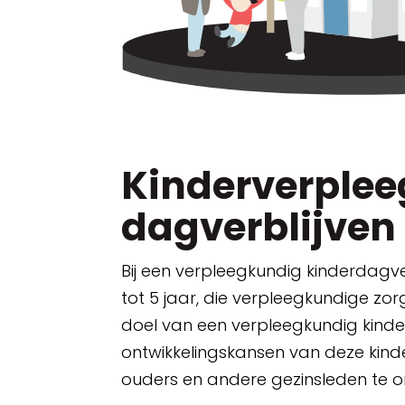
Kinderverple
dagverblijven
Bij een verpleegkundig kinderdagve
tot 5 jaar, die verpleegkundige zo
doel van een verpleegkundig kinde
ontwikkelingskansen van deze kind
ouders en andere gezinsleden te o