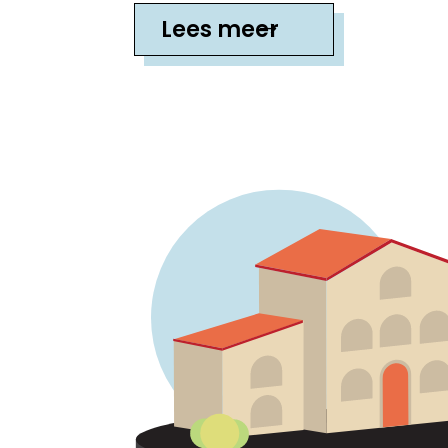
Lees meer