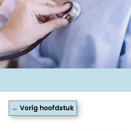
←
Vorig hoofdstuk