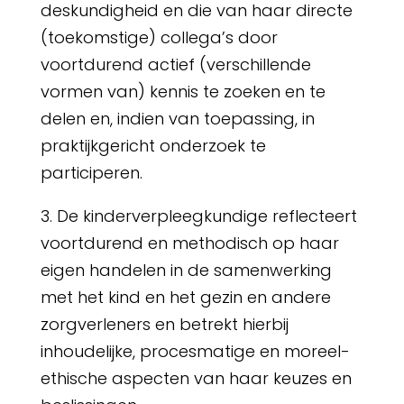
deskundigheid en die van haar directe
(toekomstige) collega’s door
voortdurend actief (verschillende
vormen van) kennis te zoeken en te
delen en, indien van toepassing, in
praktijkgericht onderzoek te
participeren.
3. De kinderverpleegkundige reflecteert
voortdurend en methodisch op haar
eigen handelen in de samenwerking
met het kind en het gezin en andere
zorgverleners en betrekt hierbij
inhoudelijke, procesmatige en moreel-
ethische aspecten van haar keuzes en