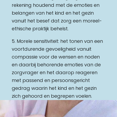
rekening houdend met de emoties en
belangen van het kind en het gezin
vanuit het besef dat zorg een moreel-
ethische praktijk behelst.
5. Morele sensitiviteit: het tonen van een
voortdurende gevoeligheid vanuit
compassie voor de wensen en noden
en daarbij behorende emoties van de
zorgvrager en het daarop reageren
met passend en persoonsgericht
gedrag waarin het kind en het gezin
zich gehoord en begrepen voelen.