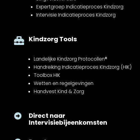
Expertgroep Indicatieproces Kindzorg
Intervisie Indicatieproces Kindzorg
Kindzorg Tools

Landelijke Kindzorg Protocollen®
Handreiking Indicatieproces Kindzorg (HIK)
Toolbox HIK
Wetten en regelgevingen
Handvest Kind & Zorg
Direct naar

Intervisiebijeenkomsten