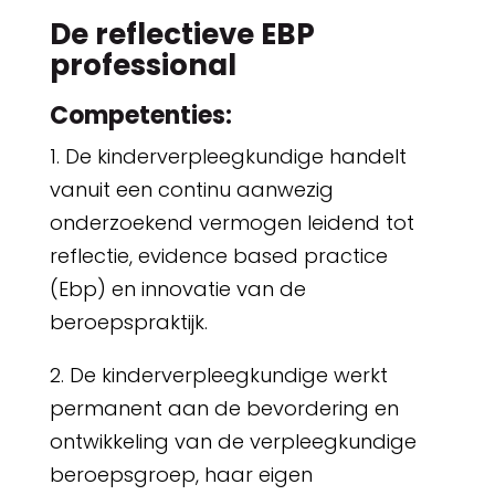
De reflectieve EBP
professional
Competenties:
1. De kinderverpleegkundige handelt
vanuit een continu aanwezig
onderzoekend vermogen leidend tot
reflectie, evidence based practice
(Ebp) en innovatie van de
beroepspraktijk.
2. De kinderverpleegkundige werkt
permanent aan de bevordering en
ontwikkeling van de verpleegkundige
beroepsgroep, haar eigen