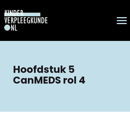
Hoofdstuk 5
CanMEDS rol 4