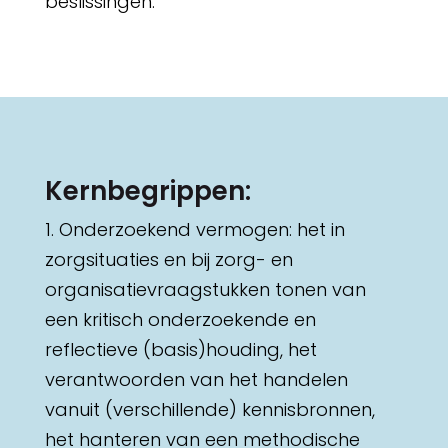
beslissingen.
Kernbegrippen:
1. Onderzoekend vermogen: het in
zorgsituaties en bij zorg- en
organisatievraagstukken tonen van
een kritisch onderzoekende en
reflectieve (basis)houding, het
verantwoorden van het handelen
vanuit (verschillende) kennisbronnen,
het hanteren van een methodische