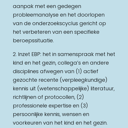
aanpak met een gedegen
probleemanalyse en het doorlopen
van de onderzoekscyclus gericht op
het verbeteren van een specifieke
beroepssituatie.
2. Inzet EBP: het in samenspraak met het
kind en het gezin, collega’s en andere
disciplines afwegen van (1) actief
gezochte recente (verpleegkundige)
kennis uit (wetenschappelijke) literatuur,
richtlijnen of protocollen, (2)
professionele expertise en (3)
persoonlijke kennis, wensen en
voorkeuren van het kind en het gezin.