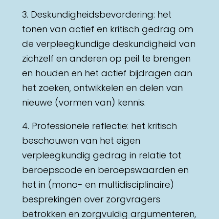
3. Deskundigheidsbevordering: het
tonen van actief en kritisch gedrag om
de verpleegkundige deskundigheid van
zichzelf en anderen op peil te brengen
en houden en het actief bijdragen aan
het zoeken, ontwikkelen en delen van
nieuwe (vormen van) kennis.
4. Professionele reflectie: het kritisch
beschouwen van het eigen
verpleegkundig gedrag in relatie tot
beroepscode en beroepswaarden en
het in (mono- en multidisciplinaire)
besprekingen over zorgvragers
betrokken en zorgvuldig argumenteren,