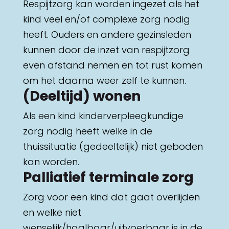
Respijtzorg kan worden ingezet als het
kind veel en/of complexe zorg nodig
heeft. Ouders en andere gezinsleden
kunnen door de inzet van respijtzorg
even afstand nemen en tot rust komen
om het daarna weer zelf te kunnen.
(Deeltijd) wonen
Als een kind kinderverpleegkundige
zorg nodig heeft welke in de
thuissituatie (gedeeltelijk) niet geboden
kan worden.
Palliatief terminale zorg
Zorg voor een kind dat gaat overlijden
en welke niet
wenselijk/haalbaar/uitvoerbaar is in de