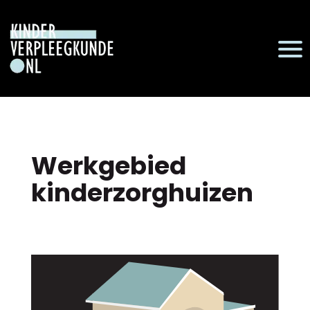
Werkgebied
kinderzorghuizen