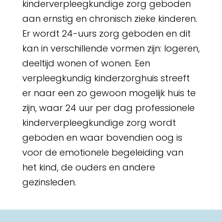
kinderverpleegkundige zorg geboden
aan ernstig en chronisch zieke kinderen.
Er wordt 24-uurs zorg geboden en dit
kan in verschillende vormen zijn: logeren,
deeltijd wonen of wonen. Een
verpleegkundig kinderzorghuis streeft
er naar een zo gewoon mogelijk huis te
zijn, waar 24 uur per dag professionele
kinderverpleegkundige zorg wordt
geboden en waar bovendien oog is
voor de emotionele begeleiding van
het kind, de ouders en andere
gezinsleden.