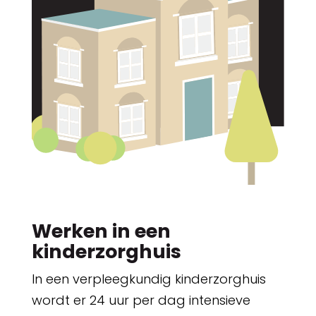
Werken in een
kinderzorghuis
In een verpleegkundig kinderzorghuis
wordt er 24 uur per dag intensieve