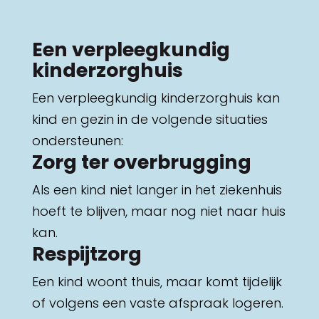
Een verpleegkundig
kinderzorghuis
Een verpleegkundig kinderzorghuis kan
kind en gezin in de volgende situaties
ondersteunen:
Zorg ter overbrugging
Als een kind niet langer in het ziekenhuis
hoeft te blijven, maar nog niet naar huis
kan.
Respijtzorg
Een kind woont thuis, maar komt tijdelijk
of volgens een vaste afspraak logeren.