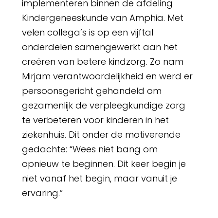
implementeren binnen de afdeling
Kindergeneeskunde van Amphia. Met
velen collega’s is op een vijftal
onderdelen samengewerkt aan het
creëren van betere kindzorg. Zo nam
Mirjam verantwoordelijkheid en werd er
persoonsgericht gehandeld om
gezamenlijk de verpleegkundige zorg
te verbeteren voor kinderen in het
ziekenhuis. Dit onder de motiverende
gedachte: “Wees niet bang om
opnieuw te beginnen. Dit keer begin je
niet vanaf het begin, maar vanuit je
ervaring.”