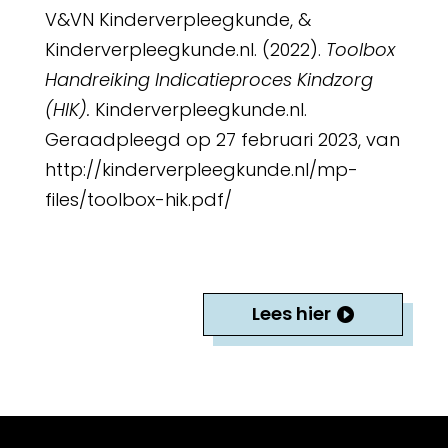
V&VN Kinderverpleegkunde, &
Kinderverpleegkunde.nl. (2022).
Toolbox
Handreiking Indicatieproces Kindzorg
(HIK).
Kinderverpleegkunde.nl.
Geraadpleegd op 27 februari 2023, van
http://kinderverpleegkunde.nl/mp-
files/toolbox-hik.pdf/
Lees hier