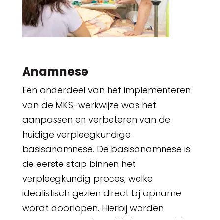
Anamnese
Een onderdeel van het implementeren
van de MKS-werkwijze was het
aanpassen en verbeteren van de
huidige verpleegkundige
basisanamnese. De basisanamnese is
de eerste stap binnen het
verpleegkundig proces, welke
idealistisch gezien direct bij opname
wordt doorlopen. Hierbij worden