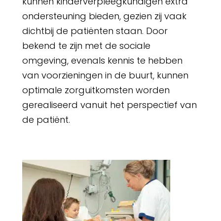
kunnen kinderverpleegkundigen extra
ondersteuning bieden, gezien zij vaak
dichtbij de patiënten staan. Door
bekend te zijn met de sociale
omgeving, evenals kennis te hebben
van voorzieningen in de buurt, kunnen
optimale zorguitkomsten worden
gerealiseerd vanuit het perspectief van
de patiënt.