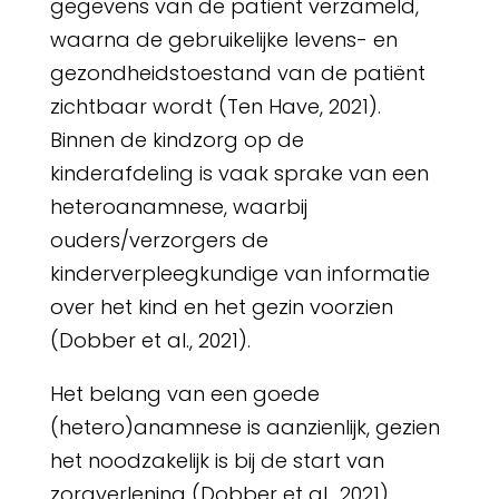
gegevens van de patiënt verzameld,
waarna de gebruikelijke levens- en
gezondheidstoestand van de patiënt
zichtbaar wordt (Ten Have, 2021).
Binnen de kindzorg op de
kinderafdeling is vaak sprake van een
heteroanamnese, waarbij
ouders/verzorgers de
kinderverpleegkundige van informatie
over het kind en het gezin voorzien
(Dobber et al., 2021).
Het belang van een goede
(hetero)anamnese is aanzienlijk, gezien
het noodzakelijk is bij de start van
zorgverlening (Dobber et al., 2021).