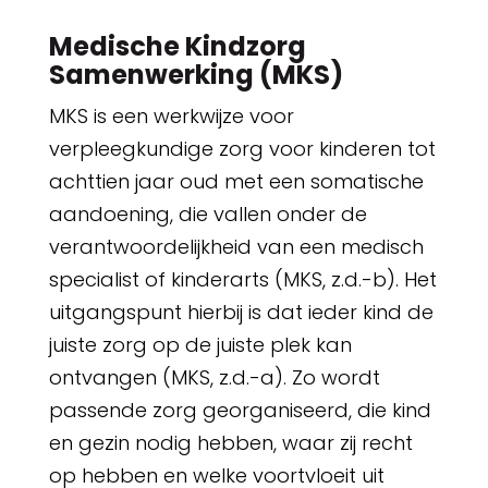
Medische Kindzorg
Samenwerking (MKS)
MKS is een werkwijze voor
verpleegkundige zorg voor kinderen tot
achttien jaar oud met een somatische
aandoening, die vallen onder de
verantwoordelijkheid van een medisch
specialist of kinderarts (MKS, z.d.-b). Het
uitgangspunt hierbij is dat ieder kind de
juiste zorg op de juiste plek kan
ontvangen (MKS, z.d.-a). Zo wordt
passende zorg georganiseerd, die kind
en gezin nodig hebben, waar zij recht
op hebben en welke voortvloeit uit