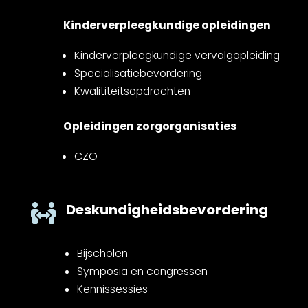
Kinderverpleegkundige opleidingen
Kinderverpleegkundige vervolgopleiding
Specialisatiebevordering
Kwalititeitsopdrachten
Opleidingen zorgorganisaties
CZO
Deskundigheidsbevordering

Bijscholen
Symposia en congressen
Kennissessies