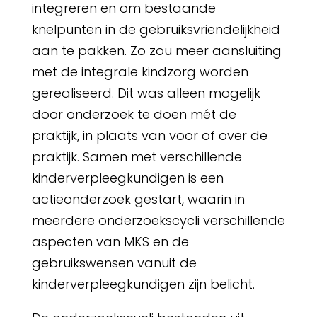
integreren en om bestaande
knelpunten in de gebruiksvriendelijkheid
aan te pakken. Zo zou meer aansluiting
met de integrale kindzorg worden
gerealiseerd. Dit was alleen mogelijk
door onderzoek te doen mét de
praktijk, in plaats van voor of over de
praktijk. Samen met verschillende
kinderverpleegkundigen is een
actieonderzoek gestart, waarin in
meerdere onderzoekscycli verschillende
aspecten van MKS en de
gebruikswensen vanuit de
kinderverpleegkundigen zijn belicht.