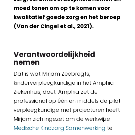
moed tonen om op te komen voor
kwalitatief goede zorg en het beroep
(Van der Cingel et al., 2021).
Verantwoordelijkheid
nemen
Dat is wat Mirjam Zeebregts,
kinderverpleegkundige in het Amphia
Ziekenhuis, doet. Amphia zet de
professional op één en middels de pilot
verpleegkundige met projecturen heeft
Mirjam zich ingezet om de werkwijze
Medische Kindzorg Samenwerking
te