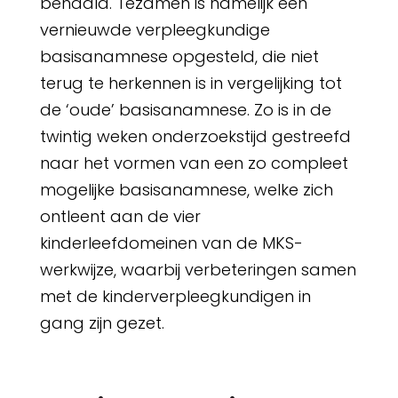
behaald. Tezamen is namelijk een
vernieuwde verpleegkundige
basisanamnese opgesteld, die niet
terug te herkennen is in vergelijking tot
de ‘oude’ basisanamnese. Zo is in de
twintig weken onderzoekstijd gestreefd
naar het vormen van een zo compleet
mogelijke basisanamnese, welke zich
ontleent aan de vier
kinderleefdomeinen van de MKS-
werkwijze, waarbij verbeteringen samen
met de kinderverpleegkundigen in
gang zijn gezet.