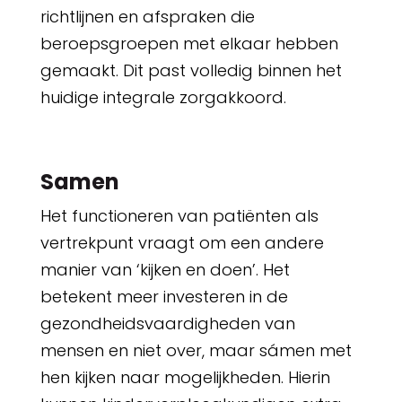
richtlijnen en afspraken die
beroepsgroepen met elkaar hebben
gemaakt. Dit past volledig binnen het
huidige integrale zorgakkoord.
Samen
Het functioneren van patiënten als
vertrekpunt vraagt om een andere
manier van ‘kijken en doen’. Het
betekent meer investeren in de
gezondheidsvaardigheden van
mensen en niet over, maar sámen met
hen kijken naar mogelijkheden. Hierin