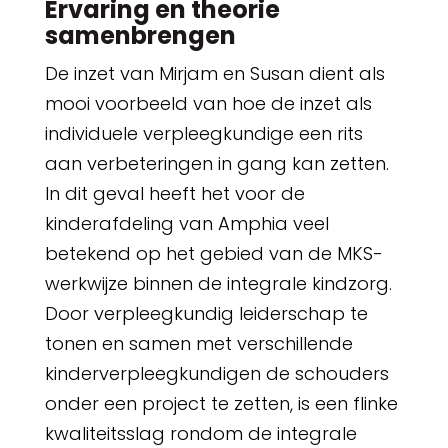
Ervaring en theorie
samenbrengen
De inzet van Mirjam en Susan dient als
mooi voorbeeld van hoe de inzet als
individuele verpleegkundige een rits
aan verbeteringen in gang kan zetten.
In dit geval heeft het voor de
kinderafdeling van Amphia veel
betekend op het gebied van de MKS-
werkwijze binnen de integrale kindzorg.
Door verpleegkundig leiderschap te
tonen en samen met verschillende
kinderverpleegkundigen de schouders
onder een project te zetten, is een flinke
kwaliteitsslag rondom de integrale