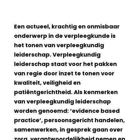
Een actueel, krachtig en onmisbaar
onderwerp in de verpleegkunde is
het tonen van verpleegkundig
leiderschap. Verpleegkundig
leiderschap staat voor het pakken
van regie door inzet te tonen voor
kwaliteit, veiligheid en
patiëntgerichtheid. Als kenmerken
van verpleegkundig leiderschap
worden genoemd: ‘evidence based
practice’, persoonsgericht handelen,
samenwerken, in gesprek gaan over
zorg, verantwoordelijkheid nemen en