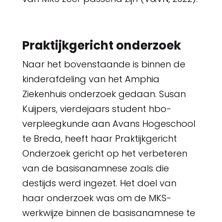
Praktijkgericht onderzoek
Naar het bovenstaande is binnen de
kinderafdeling van het Amphia
Ziekenhuis onderzoek gedaan. Susan
Kuijpers, vierdejaars student hbo-
verpleegkunde aan Avans Hogeschool
te Breda, heeft haar Praktijkgericht
Onderzoek gericht op het verbeteren
van de basisanamnese zoals die
destijds werd ingezet. Het doel van
haar onderzoek was om de MKS-
werkwijze binnen de basisanamnese te