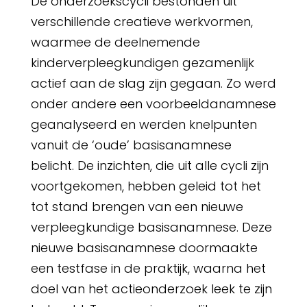
De onderzoekscycli bestonden uit
verschillende creatieve werkvormen,
waarmee de deelnemende
kinderverpleegkundigen gezamenlijk
actief aan de slag zijn gegaan. Zo werd
onder andere een voorbeeldanamnese
geanalyseerd en werden knelpunten
vanuit de ‘oude’ basisanamnese
belicht. De inzichten, die uit alle cycli zijn
voortgekomen, hebben geleid tot het
tot stand brengen van een nieuwe
verpleegkundige basisanamnese. Deze
nieuwe basisanamnese doormaakte
een testfase in de praktijk, waarna het
doel van het actieonderzoek leek te zijn