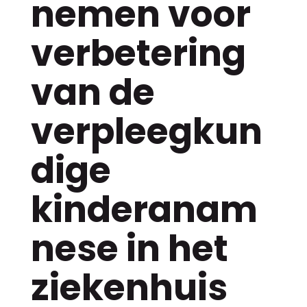
nemen voor
verbetering
van de
verpleegkun
dige
kinderanam
nese in het
ziekenhuis