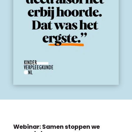
Webinar: Samen stoppen we