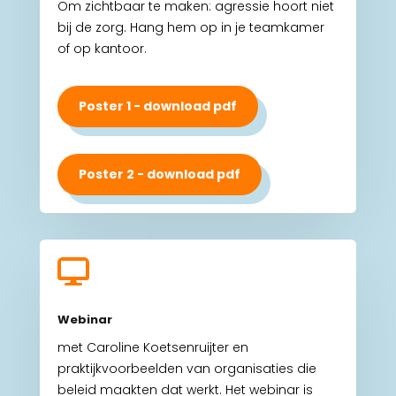
Om zichtbaar te maken: agressie hoort niet
bij de zorg. Hang hem op in je teamkamer
of op kantoor.
Poster 1 - download pdf
Poster 2 - download pdf

Webinar
met Caroline Koetsenruijter en
praktijkvoorbeelden van organisaties die
beleid maakten dat werkt. Het webinar is