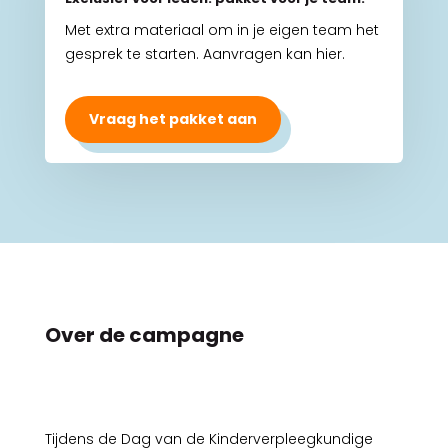
Met extra materiaal om in je eigen team het
gesprek te starten. Aanvragen kan hier.
Vraag het pakket aan
Over de campagne
Tijdens de Dag van de Kinderverpleegkundige