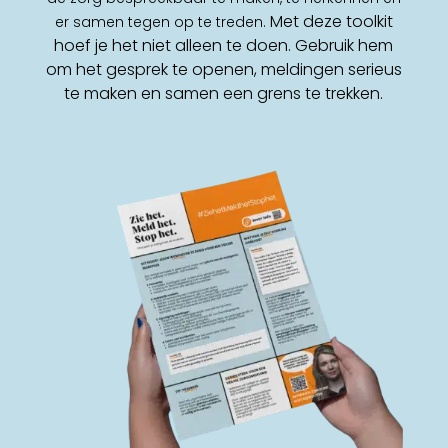
Met deze toolkit
er samen tegen op te treden.
hoef je het niet alleen te doen. Gebruik hem
om het gesprek te openen, meldingen serieus
te maken en samen een grens te trekken.