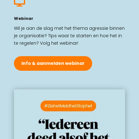

Webinar
Wil je aan de slag met het thema agressie binnen
je organisatie? Tips waar te starten en hoe het in
te regelen? Volg het webinar!
Info & aanmelden webinar