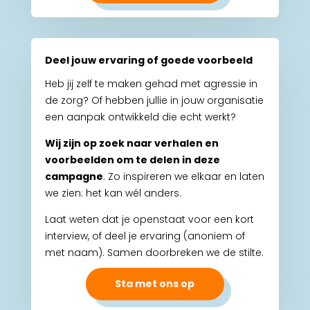
Deel jouw ervaring of goede voorbeeld
Heb jij zelf te maken gehad met agressie in
de zorg? Of hebben jullie in jouw organisatie
een aanpak ontwikkeld die echt werkt?
Wij zijn op zoek naar verhalen en
voorbeelden om te delen in deze
campagne
. Zo inspireren we elkaar en laten
we zien: het kan wél anders.
Laat weten dat je openstaat voor een kort
interview, of deel je ervaring (anoniem of
met naam). Samen doorbreken we de stilte.
Sta met ons op