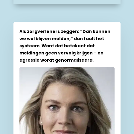
Als zorgverleners zeggen: “Dan kunnen
we wel blijven melden,” dan faalt het
systeem. Want dat betekent dat
meldingen geen vervolg krijgen – en
agressie wordt genormaliseerd.