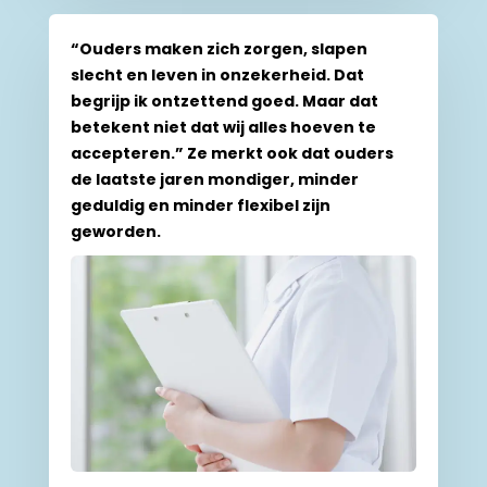
“Ouders maken zich zorgen, slapen
slecht en leven in onzekerheid. Dat
begrijp ik ontzettend goed. Maar dat
betekent niet dat wij alles hoeven te
accepteren.” Ze merkt ook dat ouders
de laatste jaren mondiger, minder
geduldig en minder flexibel zijn
geworden.