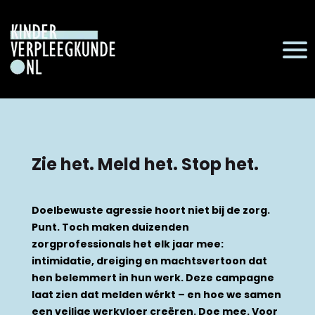
Zie het. Meld het. Stop het.
Doelbewuste agressie hoort niet bij de zorg.
Punt. Toch maken duizenden
zorgprofessionals het elk jaar mee:
intimidatie, dreiging en machtsvertoon dat
hen belemmert in hun werk. Deze campagne
laat zien dat melden wérkt – en hoe we samen
een veilige werkvloer creëren. Doe mee. Voor