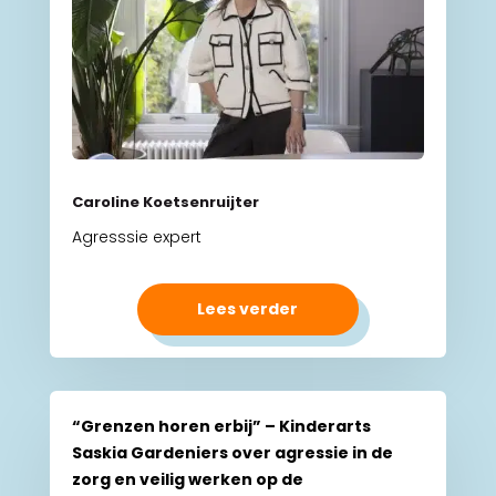
Caroline Koetsenruijter
Agresssie expert
Lees verder
“Grenzen horen erbij” – Kinderarts
Saskia Gardeniers over agressie in de
zorg en veilig werken op de