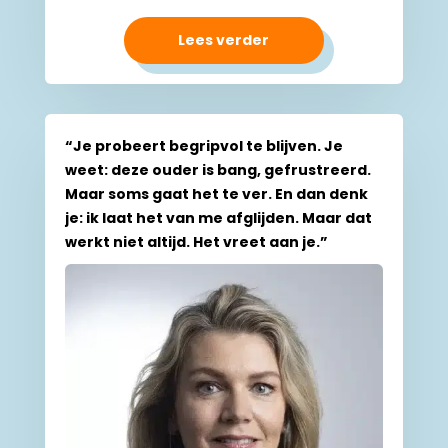
Lees verder
“Je probeert begripvol te blijven. Je
weet: deze ouder is bang, gefrustreerd.
Maar soms gaat het te ver. En dan denk
je: ik laat het van me afglijden. Maar dat
werkt niet altijd. Het vreet aan je.”