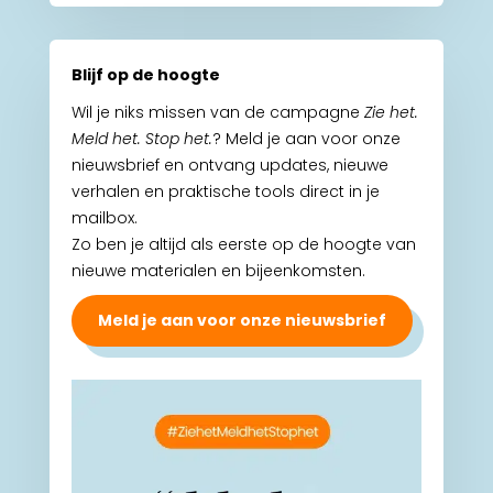
Blijf op de hoogte
Wil je niks missen van de campagne
Zie het.
Meld het. Stop het.
? Meld je aan voor onze
nieuwsbrief en ontvang updates, nieuwe
verhalen en praktische tools direct in je
mailbox.
Zo ben je altijd als eerste op de hoogte van
nieuwe materialen en bijeenkomsten.
Meld je aan voor onze nieuwsbrief