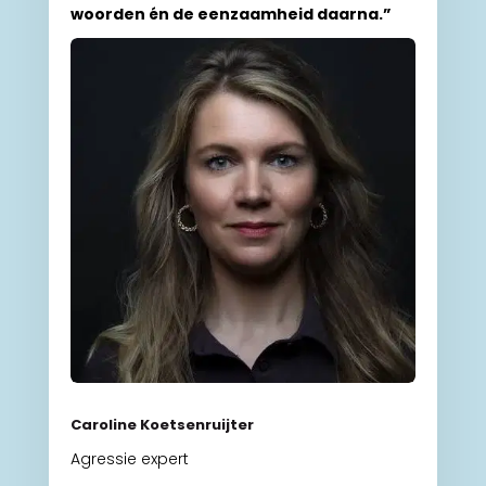
woorden én de eenzaamheid daarna.”
Caroline Koetsenruijter
Agressie expert