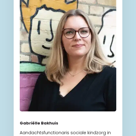
Gabriëlle Bakhuis
Aandachtsfunctionaris sociale kindzorg in