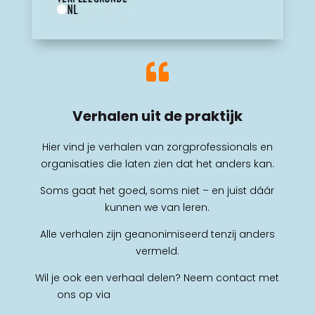

Verhalen uit de praktijk
Hier vind je verhalen van zorgprofessionals en
organisaties die laten zien dat het anders kan.
Soms gaat het goed, soms niet – en juist dáár
kunnen we van leren.
Alle verhalen zijn geanonimiseerd tenzij anders
vermeld.
Wil je ook een verhaal delen? Neem contact met
ons op via
info@kinderverpleegkunde.nl