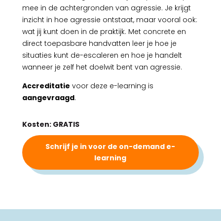
mee in de achtergronden van agressie. Je krijgt
inzicht in hoe agressie ontstaat, maar vooral ook:
wat jij kunt doen in de praktijk. Met concrete en
direct toepasbare handvatten leer je hoe je
situaties kunt de-escaleren en hoe je handelt
wanneer je zelf het doelwit bent van agressie.
Accreditatie
voor deze e-learning is
aangevraagd
.
Kosten: GRATIS
Schrijf je in voor de on-demand e-
learning