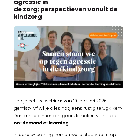
agressie in
de zorg; perspectieven vanuit de
kindzorg
Heb je het live webinar van 10 februari 2026
gemist? Of wil je alles nog eens rustig terugkijken?
Dan kun je binnenkort gebruik maken van deze
on-demand e-learning
.
In deze e-learning nemen we je stap voor stap