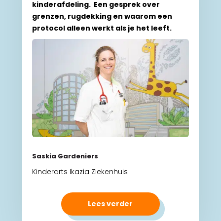
kinderafdeling. Een gesprek over
grenzen, rugdekking en waarom een
protocol alleen werkt als je het leeft.
Saskia Gardeniers
Kinderarts Ikazia Ziekenhuis
Lees verder