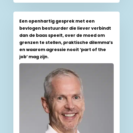
Een openhartig gesprek met een
bevlogen bestuurder die liever verbindt
dan de baas speelt, over de moed om
grenzen te stellen, praktische dilemma’s
en waarom agressie nooit ‘part of the
job’ mag zijn.