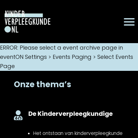
ERROR: Please select a event archive page in
eventON Settings > Events Paging > Select Events
Page
Onze thema’s
De Kinderverpleegkundige

Het ontstaan van kinderverpleegkunde