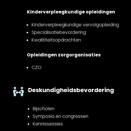
Kinderverpleegkundige opleidingen
Kinderverpleegkundige vervolgopleiding
Specialisatiebevordering
Kwalititeitsopdrachten
Opleidingen zorgorganisaties
CZO
Deskundigheidsbevordering

Bijscholen
Symposia en congressen
Kennissessies