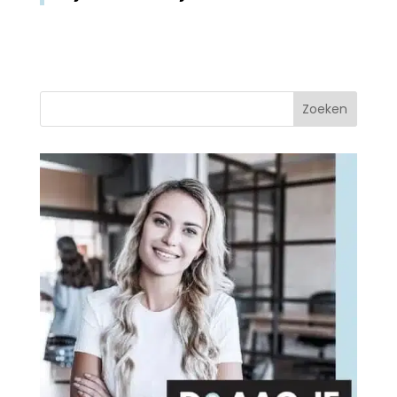
Zoeken