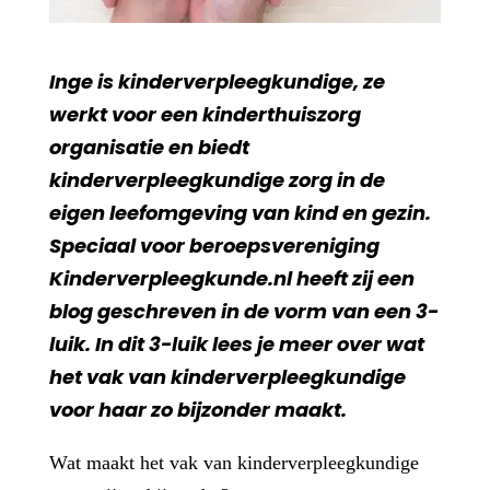
Inge is kinderverpleegkundige, ze
werkt voor een kinderthuiszorg
organisatie en biedt
kinderverpleegkundige zorg in de
eigen leefomgeving van kind en gezin.
Speciaal voor beroepsvereniging
Kinderverpleegkunde.nl heeft zij een
blog geschreven in de vorm van een 3-
luik. In dit 3-luik lees je meer over wat
het vak van kinderverpleegkundige
voor haar zo bijzonder maakt.
Wat maakt het vak van kinderverpleegkundige