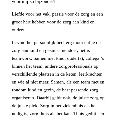
voor mij zo bijzonder?
Liefde voor het vak, passie voor de zorg en een
groot hart hebben voor de zorg aan kind en
ouders.
Ik vind het persoonlijk heel erg mooi dat je de
zorg aan kind en gezin samendoet, het is
teamwork. Samen met kind, ouder(s), collega ‘s
binnen het team, andere zorgprofessionals op
verschillende plaatsen in de keten, leerkrachten
en wie al niet meer. Samen, als een team met en
rondom kind en gezin, de best passende zorg
organiseren. Daarbij geldt ook, de juiste zorg op
de juiste plek.
Zorg in het
ziekenhuis als het
nodig is, zorg thuis als het kan.
Thuis gedijt een