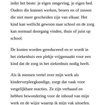
ieder het beste: je eigen omgeving, je eigen bed.
Ouders die kunnen werken, broers en of zussen
die niet meer gescheiden zijn van elkaar. Het
kind kan wellicht gewoon naar school en de zorg
kan normaal doorgang vinden, thuis of juist op
school.
De kosten worden gereduceerd en er wordt in
het ziekenhuis een plekje vrijgemaakt voor een
kind dat de zorg in het ziekenhuis nodig heeft.
Als ik mensen vertel over mijn werk als
kinderverpleegkundige, zorgt dat vaak voor
vergelijkbare reacties. Ze zijn verbaasd en
hebben bewondering voor de inhoud van mijn
werk en de wijze waarop ik mijn vak uitoefen.