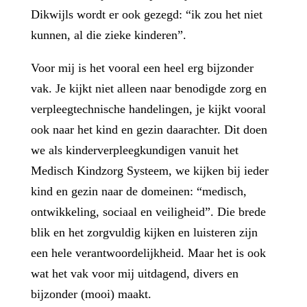
Dikwijls wordt er ook gezegd: “ik zou het niet
kunnen, al die zieke kinderen”.
Voor mij is het vooral een heel erg bijzonder
vak. Je kijkt niet alleen naar benodigde zorg en
verpleegtechnische handelingen, je kijkt vooral
ook naar het kind en gezin daarachter. Dit doen
we als kinderverpleegkundigen vanuit het
Medisch Kindzorg Systeem, we kijken bij ieder
kind en gezin naar de domeinen: “medisch,
ontwikkeling, sociaal en veiligheid”. Die brede
blik en het zorgvuldig kijken en luisteren zijn
een hele verantwoordelijkheid. Maar het is ook
wat het vak voor mij uitdagend, divers en
bijzonder (mooi) maakt.