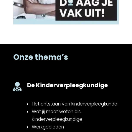
Onze thema’s
De Kinderverpleegkundige

Het ontstaan van kinderverpleegkunde
Wat jij moet weten als
Kinderverpleegkundige
Werkgebieden