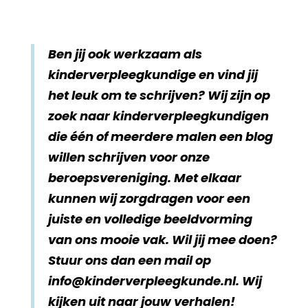
Ben jij ook werkzaam als
kinderverpleegkundige en vind jij
het leuk om te schrijven? Wij zijn op
zoek naar kinderverpleegkundigen
die één of meerdere malen een blog
willen schrijven voor onze
beroepsvereniging. Met elkaar
kunnen wij zorgdragen voor een
juiste en volledige beeldvorming
van ons mooie vak. Wil jij mee doen?
Stuur ons dan een mail op
info@kinderverpleegkunde.nl. Wij
kijken uit naar jouw verhalen!