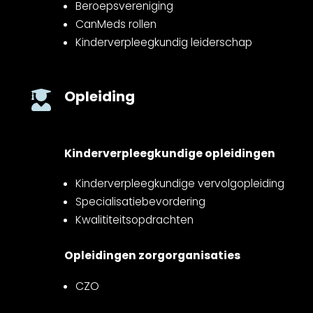
Beroepsvereniging
CanMeds rollen
Kinderverpleegkundig leiderschap
Opleiding

Kinderverpleegkundige opleidingen
Kinderverpleegkundige vervolgopleiding
Specialisatiebevordering
Kwalititeitsopdrachten
Opleidingen zorgorganisaties
CZO