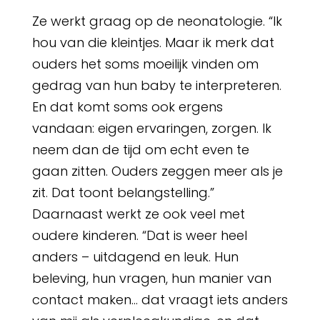
Ze werkt graag op de neonatologie. “Ik
hou van die kleintjes. Maar ik merk dat
ouders het soms moeilijk vinden om
gedrag van hun baby te interpreteren.
En dat komt soms ook ergens
vandaan: eigen ervaringen, zorgen. Ik
neem dan de tijd om echt even te
gaan zitten. Ouders zeggen meer als je
zit. Dat toont belangstelling.”
Daarnaast werkt ze ook veel met
oudere kinderen. “Dat is weer heel
anders – uitdagend en leuk. Hun
beleving, hun vragen, hun manier van
contact maken… dat vraagt iets anders