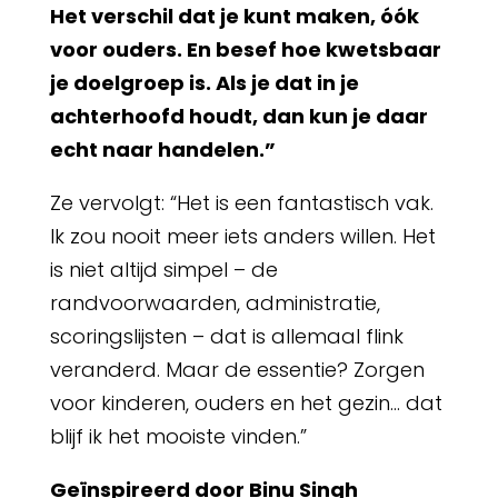
Het verschil dat je kunt maken, óók
voor ouders. En besef hoe kwetsbaar
je doelgroep is. Als je dat in je
achterhoofd houdt, dan kun je daar
echt naar handelen.”
Ze vervolgt: “Het is een fantastisch vak.
Ik zou nooit meer iets anders willen. Het
is niet altijd simpel – de
randvoorwaarden, administratie,
scoringslijsten – dat is allemaal flink
veranderd. Maar de essentie? Zorgen
voor kinderen, ouders en het gezin… dat
blijf ik het mooiste vinden.”
Geïnspireerd door Binu Singh