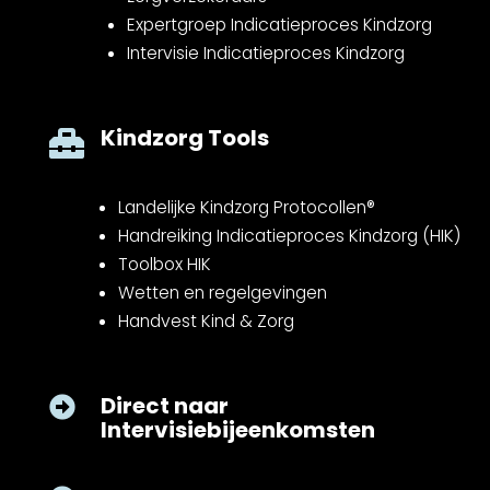
Expertgroep Indicatieproces Kindzorg
Intervisie Indicatieproces Kindzorg
Kindzorg Tools

Landelijke Kindzorg Protocollen®
Handreiking Indicatieproces Kindzorg (HIK)
Toolbox HIK
Wetten en regelgevingen
Handvest Kind & Zorg
Direct naar

Intervisiebijeenkomsten