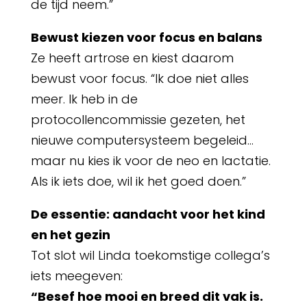
de tijd neem.”
Bewust kiezen voor focus en balans
Ze heeft artrose en kiest daarom
bewust voor focus. “Ik doe niet alles
meer. Ik heb in de
protocollencommissie gezeten, het
nieuwe computersysteem begeleid…
maar nu kies ik voor de neo en lactatie.
Als ik iets doe, wil ik het goed doen.”
De essentie: aandacht voor het kind
en het gezin
Tot slot wil Linda toekomstige collega’s
iets meegeven:
“Besef hoe mooi en breed dit vak is.