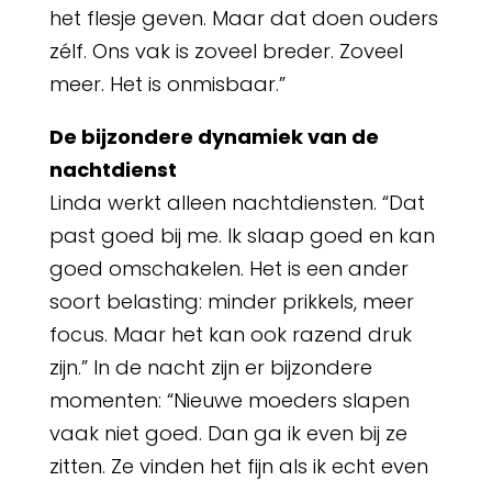
het flesje geven. Maar dat doen ouders
zélf. Ons vak is zoveel breder. Zoveel
meer. Het is onmisbaar.”
De bijzondere dynamiek van de
nachtdienst
Linda werkt alleen nachtdiensten. “Dat
past goed bij me. Ik slaap goed en kan
goed omschakelen. Het is een ander
soort belasting: minder prikkels, meer
focus. Maar het kan ook razend druk
zijn.” In de nacht zijn er bijzondere
momenten: “Nieuwe moeders slapen
vaak niet goed. Dan ga ik even bij ze
zitten. Ze vinden het fijn als ik echt even