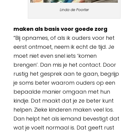
Linda de Poorter
maken als basis voor goede zorg
“Bij opnames, of als ik ouders voor het
eerst ontmoet, neem ik echt de tijd. Je
moet niet even snel iets ‘komen
brengen’. Dan mis je het contact. Door
rustig het gesprek aan te gaan, begrijp
je soms beter waarom ouders op een
bepaalde manier omgaan met hun
kindje. Dat maakt dat je ze beter kunt
helpen. Zieke kinderen maken veel los.
Dan helpt het als iemand bevestigt dat
wat je voelt normaal is. Dat geeft rust