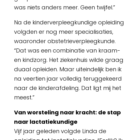
was niets anders meer. Geen twijfel.”
Na de kinderverpleegkundige opleiding
volgden er nog meer specialisaties,
waaronder obstetrieverpleegkunde.
“Dat was een combinatie van kraam-
en kindzorg. Het ziekenhuis wilde graag
duaal opleiden. Maar uiteindelijk ben ik
na veertien jaar volledig teruggekeerd
naar de kinderafdeling. Dat ligt mij het
meest.”
Van worsteling naar kracht: de stap
naar lactatiekundige
Vijf jaar geleden volgde Linda de