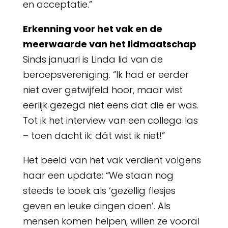
en acceptatie.”
Erkenning voor het vak en de
meerwaarde van het lidmaatschap
Sinds januari is Linda lid van de
beroepsvereniging. “Ik had er eerder
niet over getwijfeld hoor, maar wist
eerlijk gezegd niet eens dat die er was.
Tot ik het interview van een collega las
– toen dacht ik: dát wist ik niet!”
Het beeld van het vak verdient volgens
haar een update: “We staan nog
steeds te boek als ‘gezellig flesjes
geven en leuke dingen doen’. Als
mensen komen helpen, willen ze vooral