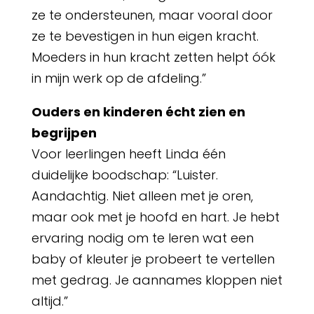
ze te ondersteunen, maar vooral door
ze te bevestigen in hun eigen kracht.
Moeders in hun kracht zetten helpt óók
in mijn werk op de afdeling.”
Ouders en kinderen écht zien en
begrijpen
Voor leerlingen heeft Linda één
duidelijke boodschap: “Luister.
Aandachtig. Niet alleen met je oren,
maar ook met je hoofd en hart. Je hebt
ervaring nodig om te leren wat een
baby of kleuter je probeert te vertellen
met gedrag. Je aannames kloppen niet
altijd.”