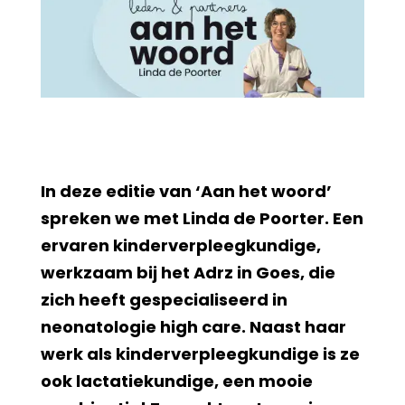
In deze editie van ‘Aan het woord’
spreken we met Linda de Poorter. Een
ervaren kinderverpleegkundige,
werkzaam bij het Adrz in Goes, die
zich heeft gespecialiseerd in
neonatologie high care. Naast haar
werk als kinderverpleegkundige is ze
ook lactatiekundige, een mooie