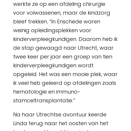
werkte ze op een afdeling chirurgie
voor volwassenen, maar de kindzorg
bleef trekken. “In Enschede waren
weinig opleidingsplekken voor
kinderverpleegkundigen. Daarom heb ik
de stap gewaagd naar Utrecht, waar
twee keer per jaar een groep van tien
kinderverpleegkundigen wordt
opgeleid. Het was een mooie plek, waar
ik veel heb geleerd op afdelingen zoals
hematologie en immuno-
stamceltransplantatie.”
Na haar Utrechtse avontuur keerde
Linda terug naar het oosten van het