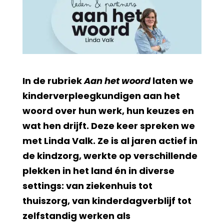
In de rubriek
Aan het woord
laten we
kinderverpleegkundigen aan het
woord over hun werk, hun keuzes en
wat hen drijft. Deze keer spreken we
met Linda Valk. Ze is al jaren actief in
de kindzorg, werkte op verschillende
plekken in het land én in diverse
settings: van ziekenhuis tot
thuiszorg, van kinderdagverblijf tot
zelfstandig werken als