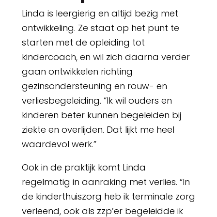
Linda is leergierig en altijd bezig met
ontwikkeling. Ze staat op het punt te
starten met de opleiding tot
kindercoach, en wil zich daarna verder
gaan ontwikkelen richting
gezinsondersteuning en rouw- en
verliesbegeleiding. “Ik wil ouders en
kinderen beter kunnen begeleiden bij
ziekte en overlijden. Dat lijkt me heel
waardevol werk.”
Ook in de praktijk komt Linda
regelmatig in aanraking met verlies. “In
de kinderthuiszorg heb ik terminale zorg
verleend, ook als zzp’er begeleidde ik