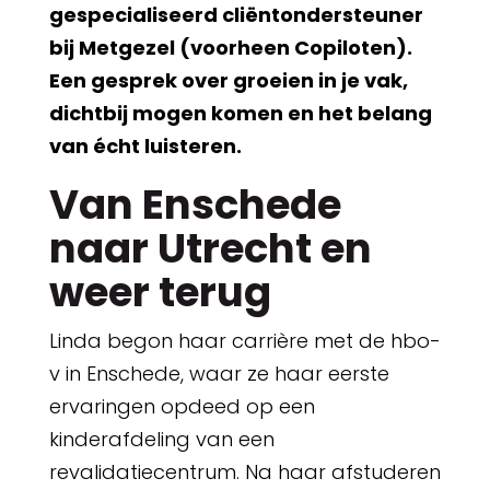
gespecialiseerd cliëntondersteuner
bij Metgezel (voorheen Copiloten).
Een gesprek over groeien in je vak,
dichtbij mogen komen en het belang
van écht luisteren.
Van Enschede
naar Utrecht en
weer terug
Linda begon haar carrière met de hbo-
v in Enschede, waar ze haar eerste
ervaringen opdeed op een
kinderafdeling van een
revalidatiecentrum. Na haar afstuderen