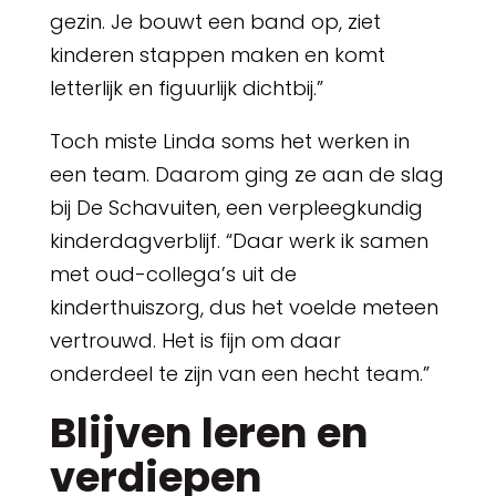
gezin. Je bouwt een band op, ziet
kinderen stappen maken en komt
letterlijk en figuurlijk dichtbij.”
Toch miste Linda soms het werken in
een team. Daarom ging ze aan de slag
bij De Schavuiten, een verpleegkundig
kinderdagverblijf. “Daar werk ik samen
met oud-collega’s uit de
kinderthuiszorg, dus het voelde meteen
vertrouwd. Het is fijn om daar
onderdeel te zijn van een hecht team.”
Blijven leren en
verdiepen