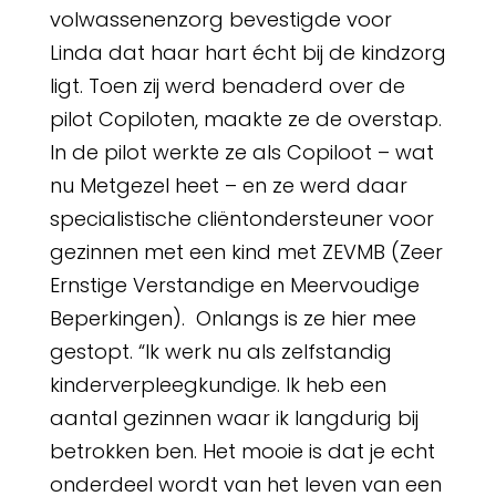
volwassenenzorg bevestigde voor
Linda dat haar hart écht bij de kindzorg
ligt. Toen zij werd benaderd over de
pilot Copiloten, maakte ze de overstap.
In de pilot werkte ze als Copiloot – wat
nu Metgezel heet – en ze werd daar
specialistische cliëntondersteuner voor
gezinnen met een kind met ZEVMB (Zeer
Ernstige Verstandige en Meervoudige
Beperkingen). Onlangs is ze hier mee
gestopt. “Ik werk nu als zelfstandig
kinderverpleegkundige. Ik heb een
aantal gezinnen waar ik langdurig bij
betrokken ben. Het mooie is dat je echt
onderdeel wordt van het leven van een