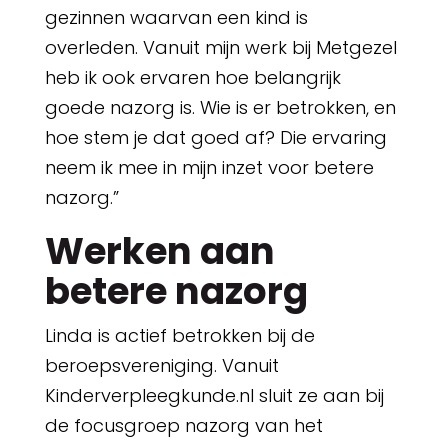
gezinnen waarvan een kind is
overleden. Vanuit mijn werk bij Metgezel
heb ik ook ervaren hoe belangrijk
goede nazorg is. Wie is er betrokken, en
hoe stem je dat goed af? Die ervaring
neem ik mee in mijn inzet voor betere
nazorg.”
Werken aan
betere nazorg
Linda is actief betrokken bij de
beroepsvereniging. Vanuit
Kinderverpleegkunde.nl sluit ze aan bij
de focusgroep nazorg van het