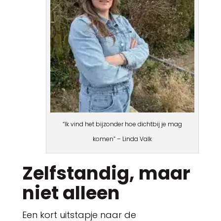
“Ik vind het bijzonder hoe dichtbij je mag
komen” – Linda Valk
Zelfstandig, maar
niet alleen
Een kort uitstapje naar de