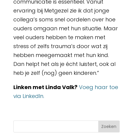
communicatie is essentieel. Vanuit
ervaring bij Metgezel zie ik dat jonge
collega’s soms snel oordelen over hoe
ouders omgaan met hun situatie. Maar
veel ouders hebben te maken met
stress of zelfs trauma’s door wat zij
hebben meegemaakt met hun kind.
Dan helpt het als je écht luistert, ook al
heb je zelf (nog) geen kinderen.”
Linken met Linda Valk?
Voeg haar toe
via LinkedIn.
Zoeken