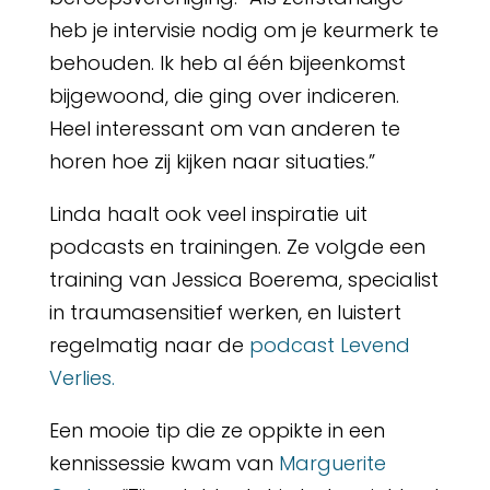
heb je intervisie nodig om je keurmerk te
behouden. Ik heb al één bijeenkomst
bijgewoond, die ging over indiceren.
Heel interessant om van anderen te
horen hoe zij kijken naar situaties.”
Linda haalt ook veel inspiratie uit
podcasts en trainingen. Ze volgde een
training van Jessica Boerema, specialist
in traumasensitief werken, en luistert
regelmatig naar de
podcast Levend
Verlies.
Een mooie tip die ze oppikte in een
kennissessie kwam van
Marguerite