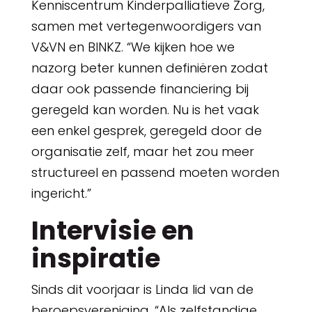
Kenniscentrum Kinderpalliatieve Zorg,
samen met vertegenwoordigers van
V&VN en BINKZ. “We kijken hoe we
nazorg beter kunnen definiëren zodat
daar ook passende financiering bij
geregeld kan worden. Nu is het vaak
een enkel gesprek, geregeld door de
organisatie zelf, maar het zou meer
structureel en passend moeten worden
ingericht.”
Intervisie en
inspiratie
Sinds dit voorjaar is Linda lid van de
beroepsvereniging. “Als zelfstandige