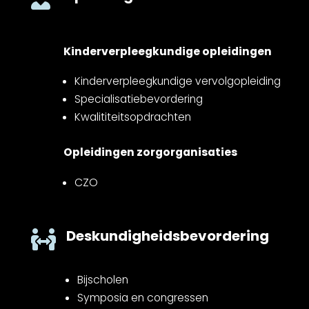
Kinderverpleegkundige opleidingen
Kinderverpleegkundige vervolgopleiding
Specialisatiebevordering
Kwalititeitsopdrachten
Opleidingen zorgorganisaties
CZO
Deskundigheidsbevordering

Bijscholen
Symposia en congressen