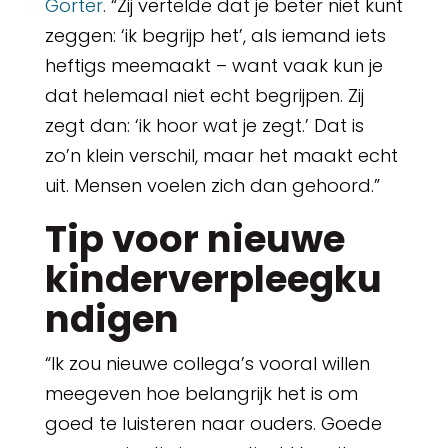
Gorter
. “Zij vertelde dat je beter niet kunt
zeggen: ‘ik begrijp het’, als iemand iets
heftigs meemaakt – want vaak kun je
dat helemaal niet echt begrijpen. Zij
zegt dan: ‘ik hoor wat je zegt.’ Dat is
zo’n klein verschil, maar het maakt echt
uit. Mensen voelen zich dan gehoord.”
Tip voor nieuwe
kinderverpleegku
ndigen
“Ik zou nieuwe collega’s vooral willen
meegeven hoe belangrijk het is om
goed te luisteren naar ouders. Goede