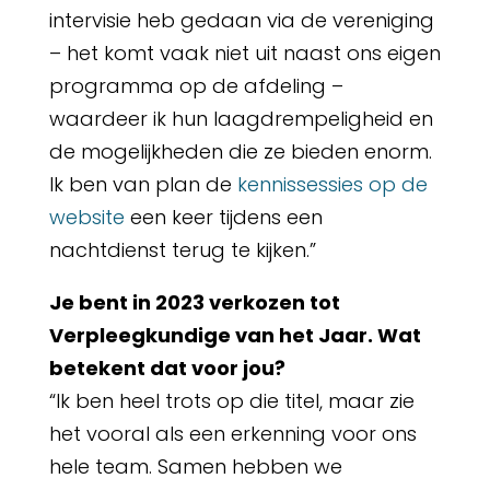
intervisie heb gedaan via de vereniging
– het komt vaak niet uit naast ons eigen
programma op de afdeling –
waardeer ik hun laagdrempeligheid en
de mogelijkheden die ze bieden enorm.
Ik ben van plan de
kennissessies op de
website
een keer tijdens een
nachtdienst terug te kijken.”
Je bent in 2023 verkozen tot
Verpleegkundige van het Jaar. Wat
betekent dat voor jou?
“Ik ben heel trots op die titel, maar zie
het vooral als een erkenning voor ons
hele team. Samen hebben we