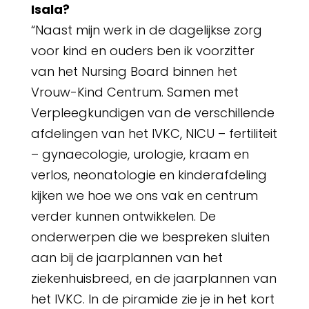
Isala?
“Naast mijn werk in de dagelijkse zorg
voor kind en ouders ben ik voorzitter
van het Nursing Board binnen het
Vrouw-Kind Centrum. Samen met
Verpleegkundigen van de verschillende
afdelingen van het IVKC, NICU – fertiliteit
– gynaecologie, urologie, kraam en
verlos, neonatologie en kinderafdeling
kijken we hoe we ons vak en centrum
verder kunnen ontwikkelen. De
onderwerpen die we bespreken sluiten
aan bij de jaarplannen van het
ziekenhuisbreed, en de jaarplannen van
het IVKC. In de piramide zie je in het kort