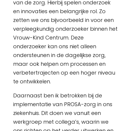
van de zorg. Hierbij spelen onderzoek
en innovaties een belangrijke rol. Zo
zetten we ons bijvoorbeeld in voor een
verpleegkundig onderzoeker binnen het
Vrouw-Kind Centrum. Deze
onderzoeker kan ons niet alleen
ondersteunen in de dagelijkse zorg,
maar ook helpen om processen en
verbetertrajecten op een hoger niveau
te ontwikkelen.
Daarnaast ben ik betrokken bij de
implementatie van PROSA-zorg in ons
ziekenhuis. Dit doen we vanuit een
werkgroep met collega’s, waarin we
ons richten op het verder uitwerken en