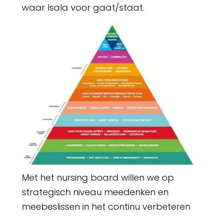
waar Isala voor gaat/staat.
Met het nursing board willen we op
strategisch niveau meedenken en
meebeslissen in het continu verbeteren