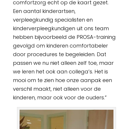
comfortzorg echt op de kaart gezet.
Een aantal kinderartsen,
verpleegkundig specialisten en
kinderverpleegkundigen uit ons team
hebben bijvoorbeeld de PROSA-training
gevolgd om kinderen comfortabeler
door procedures te begeleiden. Dat
passen we nu niet alleen zelf toe, maar
we leren het ook aan collega’s. Het is
mooi om te zien hoe onze aanpak een
verschil maakt, niet alleen voor de
kinderen, maar ook voor de ouders.”