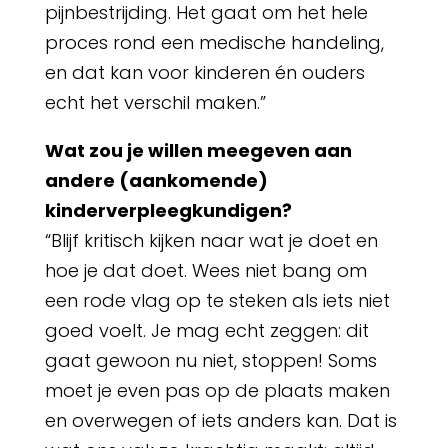
pijnbestrijding. Het gaat om het hele
proces rond een medische handeling,
en dat kan voor kinderen én ouders
echt het verschil maken.”
Wat zou je willen meegeven aan
andere (aankomende)
kinderverpleegkundigen?
“Blijf kritisch kijken naar wat je doet en
hoe je dat doet. Wees niet bang om
een rode vlag op te steken als iets niet
goed voelt. Je mag echt zeggen: dit
gaat gewoon nu niet, stoppen! Soms
moet je even pas op de plaats maken
en overwegen of iets anders kan. Dat is