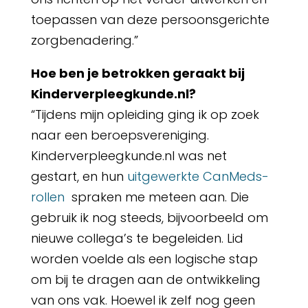
toepassen van deze persoonsgerichte
zorgbenadering.”
Hoe ben je betrokken geraakt bij
Kinderverpleegkunde.nl?
“Tijdens mijn opleiding ging ik op zoek
naar een beroepsvereniging.
Kinderverpleegkunde.nl was net
gestart, en hun
uitgewerkte CanMeds-
rollen
spraken me meteen aan. Die
gebruik ik nog steeds, bijvoorbeeld om
nieuwe collega’s te begeleiden. Lid
worden voelde als een logische stap
om bij te dragen aan de ontwikkeling
van ons vak. Hoewel ik zelf nog geen