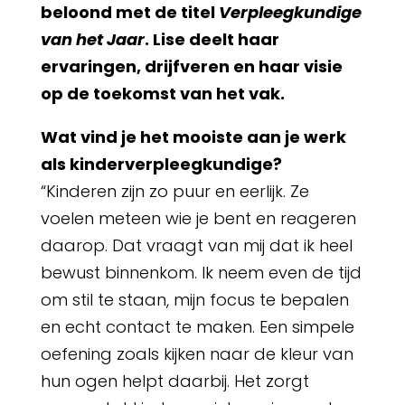
beloond met de titel
Verpleegkundige
van het Jaar
. Lise deelt haar
ervaringen, drijfveren en haar visie
op de toekomst van het vak.
Wat vind je het mooiste aan je werk
als kinderverpleegkundige?
“Kinderen zijn zo puur en eerlijk. Ze
voelen meteen wie je bent en reageren
daarop. Dat vraagt van mij dat ik heel
bewust binnenkom. Ik neem even de tijd
om stil te staan, mijn focus te bepalen
en echt contact te maken. Een simpele
oefening zoals kijken naar de kleur van
hun ogen helpt daarbij. Het zorgt