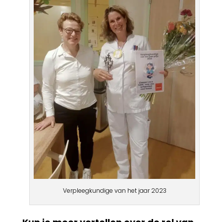
Verpleegkundige van het jaar 2023