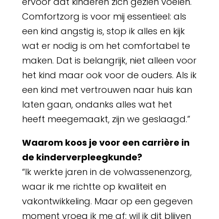
ervoor dat kinderen zich gezien voelen.
Comfortzorg is voor mij essentieel: als
een kind angstig is, stop ik alles en kijk
wat er nodig is om het comfortabel te
maken. Dat is belangrijk, niet alleen voor
het kind maar ook voor de ouders. Als ik
een kind met vertrouwen naar huis kan
laten gaan, ondanks alles wat het
heeft meegemaakt, zijn we geslaagd.”
Waarom koos je voor een carrière in
de kinderverpleegkunde?
“Ik werkte jaren in de volwassenenzorg,
waar ik me richtte op kwaliteit en
vakontwikkeling. Maar op een gegeven
moment vroeg ik me af: wil ik dit blijven