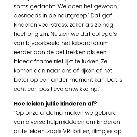
soms gedacht: ‘We doen het gewoon,
desnoods in de houtgreep.’ Dat gaf
kinderen veel stress, zeker als ze nog
heel jong zijn. Nu zien we dat collega’s
van bijvoorbeeld het laboratorium
eerder aan de bel trekken als een
bloedafname niet lijkt te lukken. Ze
komen dan naar ons of kijken of het
beter op een ander moment kan. Dat is
echt een positieve ontwikkeling.”
Hoe leiden jullie kinderen af?
“Op onze afdeling maken we gebruik
van diverse hulpmiddelen om kinderen
af te leiden, zoals VR-brillen, filmpjes op