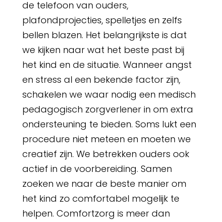
de telefoon van ouders,
plafondprojecties, spelletjes en zelfs
bellen blazen. Het belangrijkste is dat
we kijken naar wat het beste past bij
het kind en de situatie. Wanneer angst
en stress al een bekende factor zijn,
schakelen we waar nodig een medisch
pedagogisch zorgverlener in om extra
ondersteuning te bieden. Soms lukt een
procedure niet meteen en moeten we
creatief zijn. We betrekken ouders ook
actief in de voorbereiding. Samen
zoeken we naar de beste manier om
het kind zo comfortabel mogelijk te
helpen. Comfortzorg is meer dan