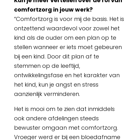
Kun je meer vertellen over de rol van
comfortzorg in jouw werk?
“Comfortzorg is voor mij de basis. Het is
ontzettend waardevol voor zowel het
kind als de ouder om een plan op te
stellen wanneer er iets moet gebeuren
bij een kind. Door dit plan af te
stemmen op de leeftijd,
ontwikkelingsfase en het karakter van
het kind, kun je angst en stress
aanzienlijk verminderen.
Het is mooi om te zien dat inmiddels
ook andere afdelingen steeds
bewuster omgaan met comfortzorg.
Vroeger werd er bij een bloedafname