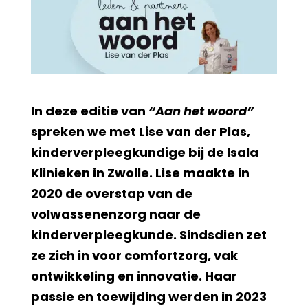
In deze editie van
“Aan het woord”
spreken we met Lise van der Plas,
kinderverpleegkundige bij de Isala
Klinieken in Zwolle. Lise maakte in
2020 de overstap van de
volwassenenzorg naar de
kinderverpleegkunde. Sindsdien zet
ze zich in voor comfortzorg, vak
ontwikkeling en innovatie. Haar
passie en toewijding werden in 2023