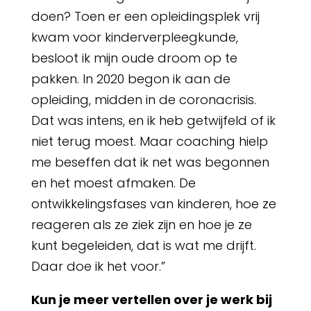
doen? Toen er een opleidingsplek vrij
kwam voor kinderverpleegkunde,
besloot ik mijn oude droom op te
pakken. In 2020 begon ik aan de
opleiding, midden in de coronacrisis.
Dat was intens, en ik heb getwijfeld of ik
niet terug moest. Maar coaching hielp
me beseffen dat ik net was begonnen
en het moest afmaken. De
ontwikkelingsfases van kinderen, hoe ze
reageren als ze ziek zijn en hoe je ze
kunt begeleiden, dat is wat me drijft.
Daar doe ik het voor.”
Kun je meer vertellen over je werk bij