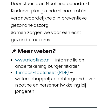
Door steun aan Nicotinee benadrukt
Kinderverpleegkunde.nl haar rol én
verantwoordelijkheid in preventieve
gezondheidszorg.
Samen zorgen we voor een écht
gezonde toekomst.
📌 Meer weten?
www.nicotinee.nl
– informatie en
ondertekening burgerinitiatief
Trimbos-factsheet (PDF)
–
wetenschappelijke achtergrond over
nicotine en hersenontwikkeling bij
jongeren