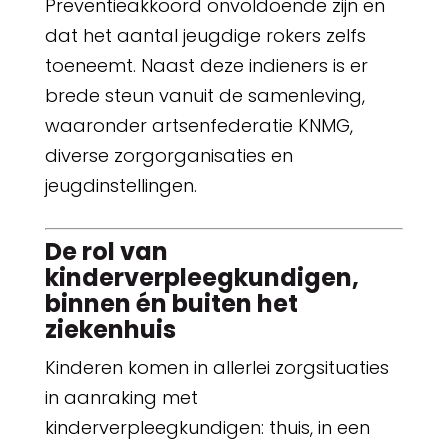
Preventieakkoord onvoldoende zijn en
dat het aantal jeugdige rokers zelfs
toeneemt. Naast deze indieners is er
brede steun vanuit de samenleving,
waaronder artsenfederatie KNMG,
diverse zorgorganisaties en
jeugdinstellingen.
De rol van
kinderverpleegkundigen,
binnen én buiten het
ziekenhuis
Kinderen komen in allerlei zorgsituaties
in aanraking met
kinderverpleegkundigen: thuis, in een