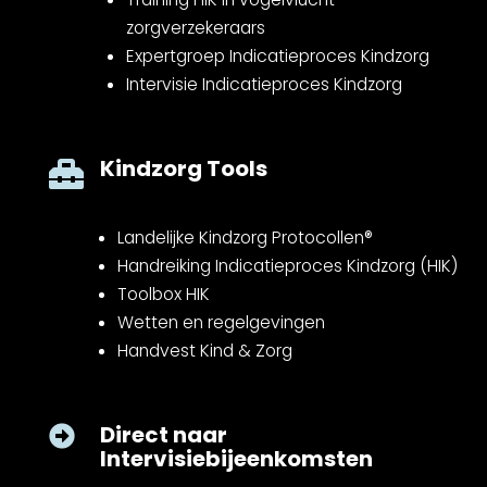
zorgverzekeraars
Expertgroep Indicatieproces Kindzorg
Intervisie Indicatieproces Kindzorg
Kindzorg Tools

Landelijke Kindzorg Protocollen®
Handreiking Indicatieproces Kindzorg (HIK)
Toolbox HIK
Wetten en regelgevingen
Handvest Kind & Zorg
Direct naar

Intervisiebijeenkomsten