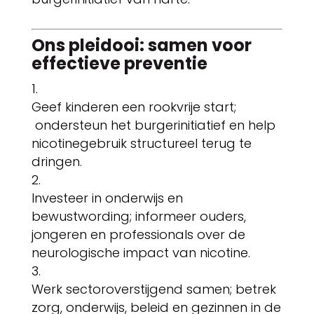
Ons pleidooi: samen voor
effectieve preventie
Geef kinderen een rookvrije start;
ondersteun het burgerinitiatief en help
nicotinegebruik structureel terug te
dringen.
Investeer in onderwijs en
bewustwording; informeer ouders,
jongeren en professionals over de
neurologische impact van nicotine.
Werk sectoroverstijgend samen; betrek
zorg, onderwijs, beleid en gezinnen in de