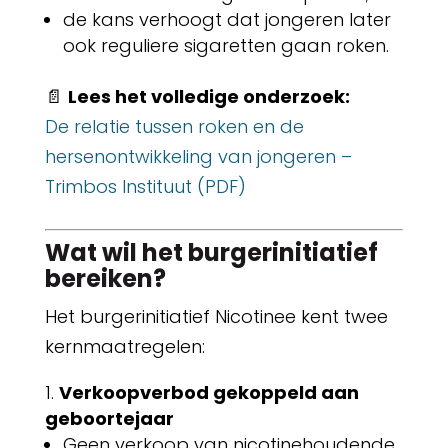
de kans verhoogt dat jongeren later
ook reguliere sigaretten gaan roken.
📄
Lees het volledige onderzoek:
De relatie tussen roken en de
hersenontwikkeling van jongeren –
Trimbos Instituut (PDF)
Wat wil het burgerinitiatief
bereiken?
Het burgerinitiatief Nicotinee kent twee
kernmaatregelen:
Verkoopverbod gekoppeld aan
geboortejaar
Geen verkoop van nicotinehoudende