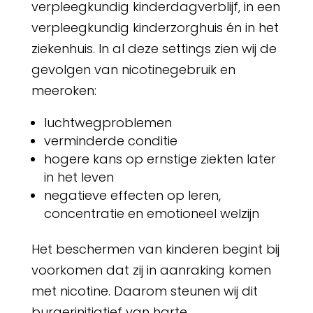
verpleegkundig kinderdagverblijf, in een
verpleegkundig kinderzorghuis én in het
ziekenhuis. In al deze settings zien wij de
gevolgen van nicotinegebruik en
meeroken:
luchtwegproblemen
verminderde conditie
hogere kans op ernstige ziekten later
in het leven
negatieve effecten op leren,
concentratie en emotioneel welzijn
Het beschermen van kinderen begint bij
voorkomen dat zij in aanraking komen
met nicotine. Daarom steunen wij dit
burgerinitiatief van harte.