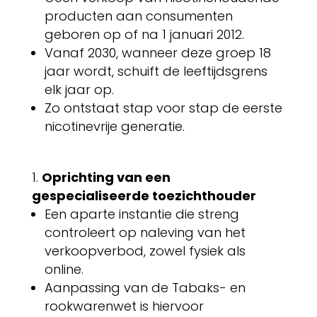
producten aan consumenten
geboren op of na 1 januari 2012.
Vanaf 2030, wanneer deze groep 18
jaar wordt, schuift de leeftijdsgrens
elk jaar op.
Zo ontstaat stap voor stap de eerste
nicotinevrije generatie.
Oprichting van een
gespecialiseerde toezichthouder
Een aparte instantie die streng
controleert op naleving van het
verkoopverbod, zowel fysiek als
online.
Aanpassing van de Tabaks- en
rookwarenwet is hiervoor