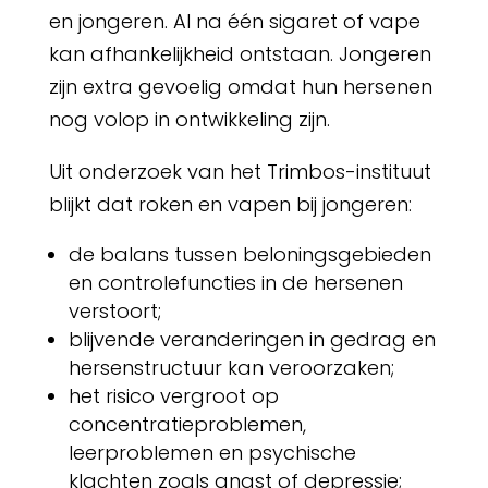
en jongeren. Al na één sigaret of vape
kan afhankelijkheid ontstaan. Jongeren
zijn extra gevoelig omdat hun hersenen
nog volop in ontwikkeling zijn.
Uit onderzoek van het Trimbos-instituut
blijkt dat roken en vapen bij jongeren:
de balans tussen beloningsgebieden
en controlefuncties in de hersenen
verstoort;
blijvende veranderingen in gedrag en
hersenstructuur kan veroorzaken;
het risico vergroot op
concentratieproblemen,
leerproblemen en psychische
klachten zoals angst of depressie;