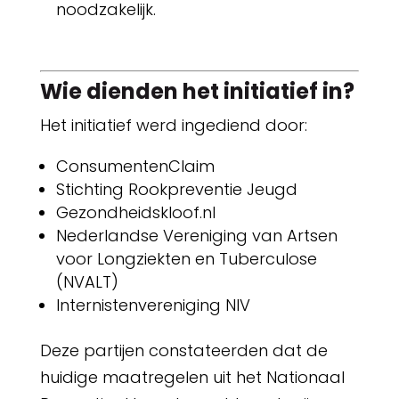
noodzakelijk.
Wie dienden het initiatief in?
Het initiatief werd ingediend door:
ConsumentenClaim
Stichting Rookpreventie Jeugd
Gezondheidskloof.nl
Nederlandse Vereniging van Artsen
voor Longziekten en Tuberculose
(NVALT)
Internistenvereniging NIV
Deze partijen constateerden dat de
huidige maatregelen uit het Nationaal