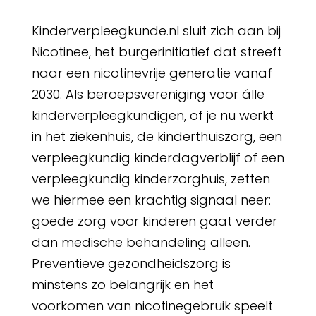
Kinderverpleegkunde.nl sluit zich aan bij
Nicotinee, het burgerinitiatief dat streeft
naar een nicotinevrije generatie vanaf
2030. Als beroepsvereniging voor álle
kinderverpleegkundigen, of je nu werkt
in het ziekenhuis, de kinderthuiszorg, een
verpleegkundig kinderdagverblijf of een
verpleegkundig kinderzorghuis, zetten
we hiermee een krachtig signaal neer:
goede zorg voor kinderen gaat verder
dan medische behandeling alleen.
Preventieve gezondheidszorg is
minstens zo belangrijk en het
voorkomen van nicotinegebruik speelt