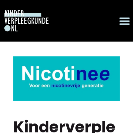
Kinderverple