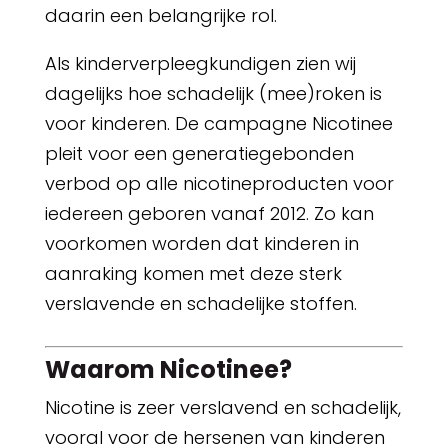
daarin een belangrijke rol.
Als kinderverpleegkundigen zien wij
dagelijks hoe schadelijk (mee)roken is
voor kinderen. De campagne Nicotinee
pleit voor een generatiegebonden
verbod op alle nicotineproducten voor
iedereen geboren vanaf 2012. Zo kan
voorkomen worden dat kinderen in
aanraking komen met deze sterk
verslavende en schadelijke stoffen.
Waarom Nicotinee?
Nicotine is zeer verslavend en schadelijk,
vooral voor de hersenen van kinderen