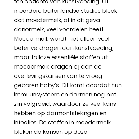
ten opzichte van kunstvoeding. Uit
meerdere buitenlandse studies bleek
dat moedermelk, of in dit geval
donormelk, veel voordelen heeft.
Moedermelk wordt niet alleen veel
beter verdragen dan kunstvoeding,
maar talloze essentiële stoffen uit
moedermelk dragen bij aan de
overlevingskansen van te vroeg
geboren baby’s. Dit komt doordat hun
immuunsysteem en darmen nog niet
zijn volgroeid, waardoor ze veel kans
hebben op darmontstekingen en
infecties. De stoffen in moedermelk
bleken de kansen op deze