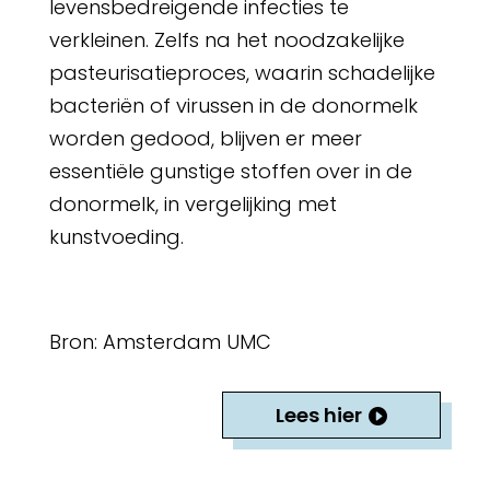
levensbedreigende infecties te
verkleinen. Zelfs na het noodzakelijke
pasteurisatieproces, waarin schadelijke
bacteriën of virussen in de donormelk
worden gedood, blijven er meer
essentiële gunstige stoffen over in de
donormelk, in vergelijking met
kunstvoeding.
Bron: Amsterdam UMC
Lees hier