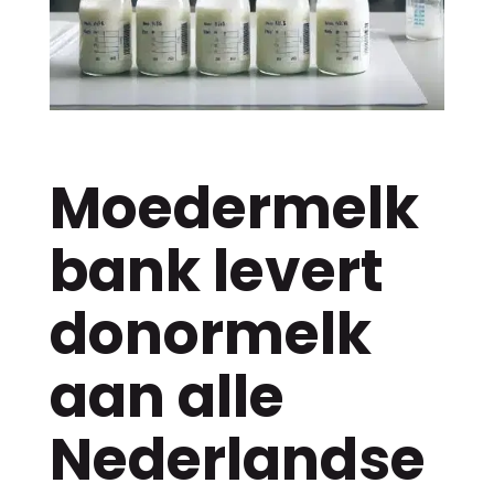
Moedermelk
bank levert
donormelk
aan alle
Nederlandse