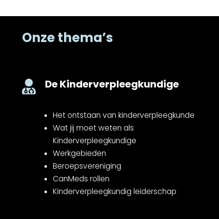
Onze thema’s
De Kinderverpleegkundige

Het ontstaan van kinderverpleegkunde
Wat jij moet weten als
Kinderverpleegkundige
Werkgebieden
Beroepsvereniging
CanMeds rollen
Kinderverpleegkundig leiderschap