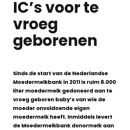
IC’s voor te
vroeg
geborenen
Sinds de start van de Nederlandse
Moedermelkbank in 2011 is ruim 8.000
liter moedermelk gedoneerd aan te
vroeg geboren baby’s van wie de
moeder onvoldoende eigen
moedermelk heeft. Inmiddels levert
de Moedermelkbank donormelk aan