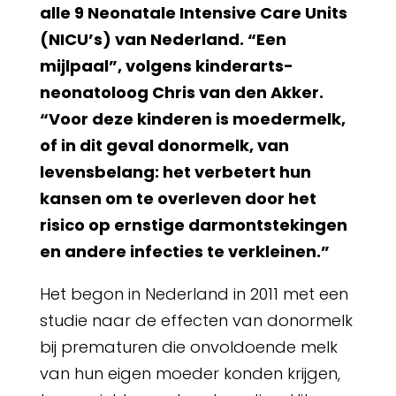
alle 9 Neonatale Intensive Care Units
(NICU’s) van Nederland. “Een
mijlpaal”, volgens kinderarts-
neonatoloog Chris van den Akker.
“Voor deze kinderen is moedermelk,
of in dit geval donormelk, van
levensbelang: het verbetert hun
kansen om te overleven door het
risico op ernstige darmontstekingen
en andere infecties te verkleinen.”
Het begon in Nederland in 2011 met een
studie naar de effecten van donormelk
bij prematuren die onvoldoende melk
van hun eigen moeder konden krijgen,