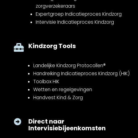
zorgverzekeraars
Expertgroep Indicatieproces Kindzorg
Intervisie Indicatieproces Kindzorg
Kindzorg Tools

Landelijke Kindzorg Protocollen®
Handreiking Indicatieproces Kindzorg (HIK)
Toolbox HIK
Wetten en regelgevingen
Handvest Kind & Zorg
Direct naar

Intervisiebijeenkomsten