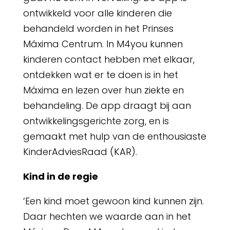
ontwikkeld voor alle kinderen die
behandeld worden in het Prinses
Máxima Centrum. In M4you kunnen
kinderen contact hebben met elkaar,
ontdekken wat er te doen is in het
Máxima en lezen over hun ziekte en
behandeling. De app draagt bij aan
ontwikkelingsgerichte zorg, en is
gemaakt met hulp van de enthousiaste
KinderAdviesRaad (KAR).
Kind in de regie
‘Een kind moet gewoon kind kunnen zijn.
Daar hechten we waarde aan in het