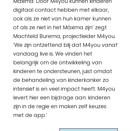
Máxima. Door M4you kunnen kinderen
digitaal contact hebben met elkaar,
ook als ze niet van hun kamer kunnen
of als ze niet in het Máxima zijn’ zegt
Machteld Burema, projectleider M4you.
‘We zijn ontzettend blij dat M4you vanaf
vandaag live is. We vinden het
belangrijk om de ontwikkeling van
kinderen te ondersteunen, juist omdat
de behandeling van kinderkanker zo
intensief is en veel impact heeft. M4you
levert hier een bijdrage aan: kinderen
zijn in de regie en maken zelf keuzes
met de app.’