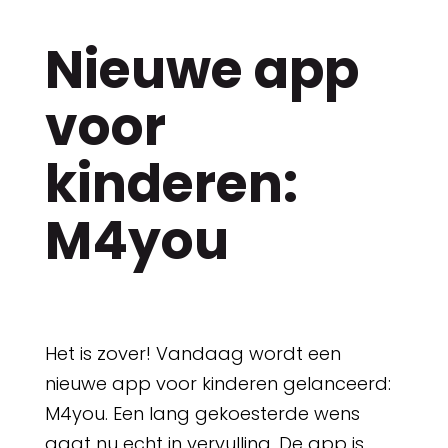
Nieuwe app
voor
kinderen:
M4you
Het is zover! Vandaag wordt een
nieuwe app voor kinderen gelanceerd:
M4you. Een lang gekoesterde wens
gaat nu echt in vervulling. De app is