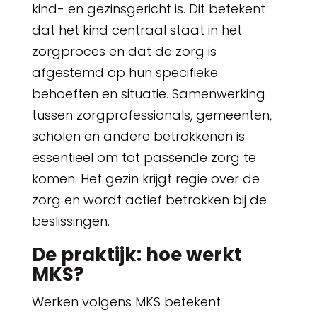
kind- en gezinsgericht is. Dit betekent
dat het kind centraal staat in het
zorgproces en dat de zorg is
afgestemd op hun specifieke
behoeften en situatie. Samenwerking
tussen zorgprofessionals, gemeenten,
scholen en andere betrokkenen is
essentieel om tot passende zorg te
komen. Het gezin krijgt regie over de
zorg en wordt actief betrokken bij de
beslissingen.
De praktijk: hoe werkt
MKS?
Werken volgens MKS betekent