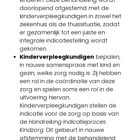
doorlopend afgestemd met de
kinderverpleegkundigen in zowel het
ziekenhuis als de thuissituatie, zodat
er gezamenlijk tot een juiste en
integrale indicatiestelling wordt
gekomen.
Kinderverpleegkundigen
bepalen,
in nauwe samenspraak met kind en
gezin, welke zorg nodig is. Zij hebben
een rol in de coördinatie van deze
zorg en spelen soms een rol in de
uitvoering hiervan.
Kinderverpleegkundigen stellen de
indicatie voor de zorg op basis van
de
Handreiking Indicatieproces
Kindzorg
. Dit gebeurt in nauwe
afstemming met de behandelend