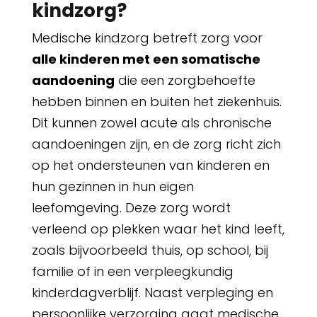
kindzorg?
Medische kindzorg betreft zorg voor
alle kinderen met een somatische
aandoening
die een zorgbehoefte
hebben binnen en buiten het ziekenhuis.
Dit kunnen zowel acute als chronische
aandoeningen zijn, en de zorg richt zich
op het ondersteunen van kinderen en
hun gezinnen in hun eigen
leefomgeving. Deze zorg wordt
verleend op plekken waar het kind leeft,
zoals bijvoorbeeld thuis, op school, bij
familie of in een verpleegkundig
kinderdagverblijf. Naast verpleging en
persoonlijke verzorging gaat medische