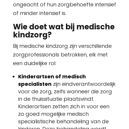
ongeacht of hun zorgbehoefte intensief
of minder intensief is.
Wie doet wat bij medische
kindzorg?
Bij medische kindzorg zijn verschillende
zorgprofessionals betrokken, elk met
een duidelijke rol:
Kinderartsen of medisch
specialisten
zijn eindverantwoordelijk
voor de zorg, zelfs wanneer die zorg
in de thuissituatie plaatsvindt.
Kinderartsen zetten zich in voor een
zo goed mogelijke medisch
specialistische behandeling van de
kinderen. Deze behandeling wordt