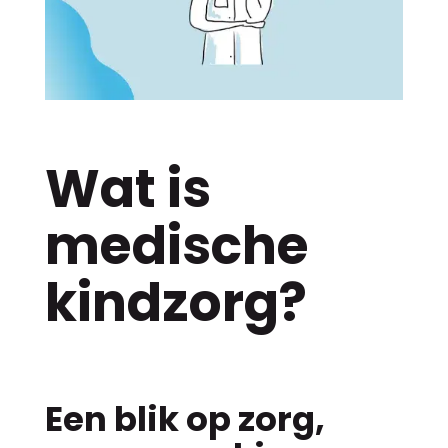
Wat is
medische
kindzorg?
Een blik op zorg,