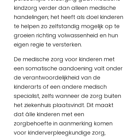
kindzorg verder dan alleen medische
handelingen; het heeft als doel kinderen
te helpen zo zelfstandig mogelijk op te
groeien richting volwassenheid en hun
eigen regie te versterken.
De medische zorg voor kinderen met
een somatische aandoening valt onder
de verantwoordelijkheid van de
kinderarts of een andere medisch
specialist, zelfs wanneer de zorg buiten
het ziekenhuis plaatsvindt. Dit maakt
dat álle kinderen met een
zorgbehoefte in aanmerking komen
voor kinderverpleegkundige zorg,