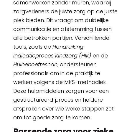
samenwerken zonder muren, waarbij
zorgverleners de juiste zorg op de juiste
plek bieden. Dit vraagt om duidelijke
communicatie en afstemming tussen
alle betrokken partijen. Verschillende
tools, zoals de
Handreiking
Indicatieproces Kindzorg (HIK)
en de
Hulbehoeftescan
, ondersteunen
professionals om in de praktijk te
werken volgens de MKS-methodiek.
Deze hulpmiddelen zorgen voor een
gestructureerd proces en heldere
afspraken over wie welke stappen zet
om tot goede zorg te komen.
Passende zorg voor zieke