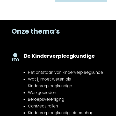
Onze thema’s
De Kinderverpleegkundige

Het ontstaan van kinderverpleegkunde
Wat jij moet weten als
Kinderverpleegkundige
Werkgebieden
Beroepsvereniging
CanMeds rollen
Kinderverpleegkundig leiderschap