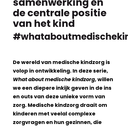
samenwerking en
de centrale positie
van het kind
#whataboutmedischeki
De wereld van medische kindzorg is
volop in ontwikkeling. In deze serie,
What about medische kindzorg
, willen
we een diepere inkijk geven in de ins
en outs van deze unieke vorm van
zorg. Medische kindzorg draait om
kinderen met veelal complexe
zorgvragen en hun gezinnen, die