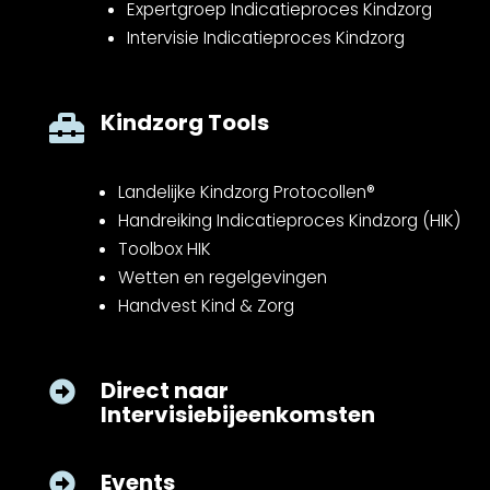
Expertgroep Indicatieproces Kindzorg
Intervisie Indicatieproces Kindzorg
Kindzorg Tools

Landelijke Kindzorg Protocollen®
Handreiking Indicatieproces Kindzorg (HIK)
Toolbox HIK
Wetten en regelgevingen
Handvest Kind & Zorg
Direct naar

Intervisiebijeenkomsten
Events
