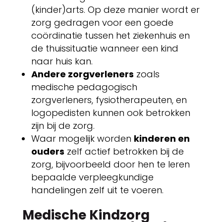
(kinder)arts. Op deze manier wordt er
zorg gedragen voor een goede
coördinatie tussen het ziekenhuis en
de thuissituatie wanneer een kind
naar huis kan.
Andere zorgverleners
zoals
medische pedagogisch
zorgverleners, fysiotherapeuten, en
logopedisten kunnen ook betrokken
zijn bij de zorg.
Waar mogelijk worden
kinderen en
ouders
zelf actief betrokken bij de
zorg, bijvoorbeeld door hen te leren
bepaalde verpleegkundige
handelingen zelf uit te voeren.
Medische Kindzorg