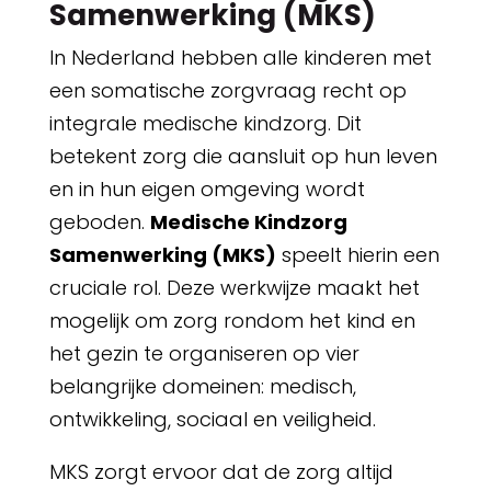
Samenwerking (MKS)
In Nederland hebben alle kinderen met
een somatische zorgvraag recht op
integrale medische kindzorg. Dit
betekent zorg die aansluit op hun leven
en in hun eigen omgeving wordt
geboden.
Medische Kindzorg
Samenwerking (MKS)
speelt hierin een
cruciale rol. Deze werkwijze maakt het
mogelijk om zorg rondom het kind en
het gezin te organiseren op vier
belangrijke domeinen: medisch,
ontwikkeling, sociaal en veiligheid.
MKS zorgt ervoor dat de zorg altijd