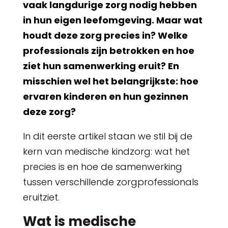
vaak langdurige zorg nodig hebben
in hun eigen leefomgeving. Maar wat
houdt deze zorg precies in? Welke
professionals zijn betrokken en hoe
ziet hun samenwerking eruit? En
misschien wel het belangrijkste: hoe
ervaren kinderen en hun gezinnen
deze zorg?
In dit eerste artikel staan we stil bij de
kern van medische kindzorg: wat het
precies is en hoe de samenwerking
tussen verschillende zorgprofessionals
eruitziet.
Wat is medische