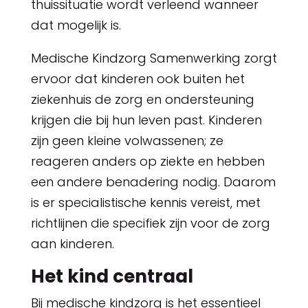
thuissituatie wordt verleend wanneer
dat mogelijk is.
Medische Kindzorg Samenwerking zorgt
ervoor dat kinderen ook buiten het
ziekenhuis de zorg en ondersteuning
krijgen die bij hun leven past. Kinderen
zijn geen kleine volwassenen; ze
reageren anders op ziekte en hebben
een andere benadering nodig. Daarom
is er specialistische kennis vereist, met
richtlijnen die specifiek zijn voor de zorg
aan kinderen.
Het kind centraal
Bij medische kindzorg is het essentieel