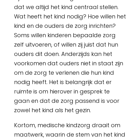
dat we altijd het kind centraal stellen.
Wat heeft het kind nodig? Hoe willen het
kind en de ouders de zorg inrichten?
Soms willen kinderen bepaalde zorg
zelf uitvoeren, of willen zij juist dat hun
ouders dit doen. Anderzijds kan het
voorkomen dat ouders niet in staat zijn
om de zorg te verlenen die hun kind
nodig heeft. Het is belangrijk dat er
ruimte is om hierover in gesprek te
gaan en dat de zorg passend is voor
zowel het kind als het gezin.
Kortom, medische kindzorg draait om
maatwerk, waarin de stem van het kind