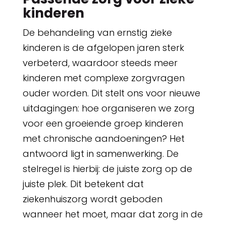
kinderen
De behandeling van ernstig zieke
kinderen is de afgelopen jaren sterk
verbeterd, waardoor steeds meer
kinderen met complexe zorgvragen
ouder worden. Dit stelt ons voor nieuwe
uitdagingen: hoe organiseren we zorg
voor een groeiende groep kinderen
met chronische aandoeningen? Het
antwoord ligt in samenwerking. De
stelregel is hierbij: de juiste zorg op de
juiste plek. Dit betekent dat
ziekenhuiszorg wordt geboden
wanneer het moet, maar dat zorg in de