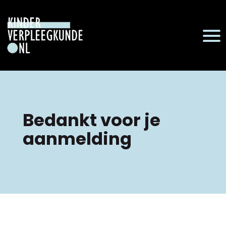
Bedankt voor je
aanmelding