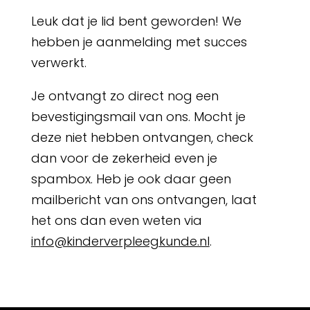
Leuk dat je lid bent geworden! We
hebben je aanmelding met succes
verwerkt.
Je ontvangt zo direct nog een
bevestigingsmail van ons. Mocht je
deze niet hebben ontvangen, check
dan voor de zekerheid even je
spambox. Heb je ook daar geen
mailbericht van ons ontvangen, laat
het ons dan even weten via
info@kinderverpleegkunde.nl
.