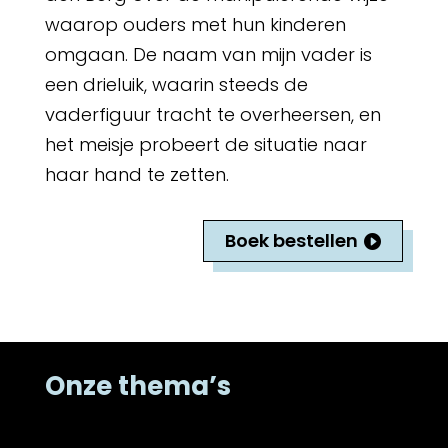
waarop ouders met hun kinderen
omgaan. De naam van mijn vader is
een drieluik, waarin steeds de
vaderfiguur tracht te overheersen, en
het meisje probeert de situatie naar
haar hand te zetten.
Boek bestellen
Onze thema’s