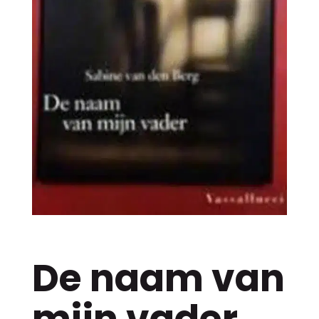
De naam van
mijn vader