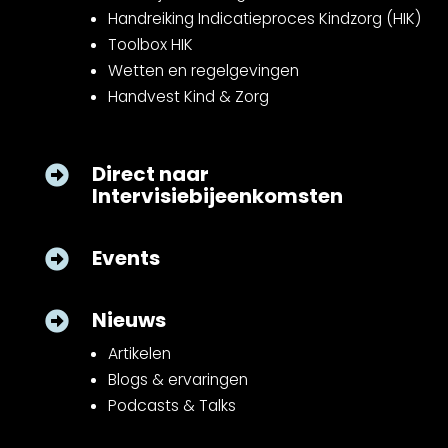
Handreiking Indicatieproces Kindzorg (HIK)
Toolbox HIK
Wetten en regelgevingen
Handvest Kind & Zorg
Direct naar

Intervisiebijeenkomsten
Events

Nieuws

Artikelen
Blogs & ervaringen
Podcasts & Talks