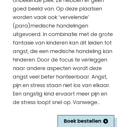
onbekende plek. Ze hebben er geen
goed beeld van. Op deze plaatsen
worden vaak ook ‘vervelende’
(para)medische handelingen
uitgevoerd. In combinatie met de grote
fantasie van kinderen kan dit leiden tot
angst, die een medische handeling kan
hinderen. Door de focus te verleggen
naar andere aspecten wordt deze
angst veel beter hanteerbaar. Angst,
pijn en stress staan niet los van elkaar.
Een angstig kind ervaart meer pijn en
de stress loopt snel op. Vanwege…
Boek bestellen