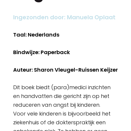
Ingezonden door: Manuela Oplaat
Taal: Nederlands
Bindwijze: Paperback
Auteur: Sharon Vleugel-Ruissen Keijzer
Dit boek biedt (para)medici inzichten
en handvatten die gericht zijn op het
reduceren van angst bij kinderen.
Voor vele kinderen is bijvoorbeeld het
ziekenhuis of de dokterspraktijk een