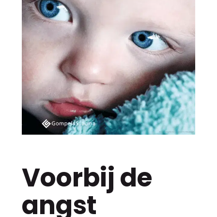
Voorbij de
angst