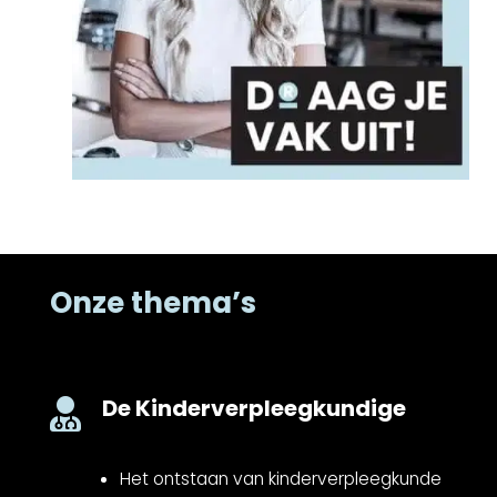
Onze thema’s
De Kinderverpleegkundige

Het ontstaan van kinderverpleegkunde