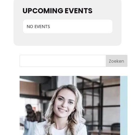
UPCOMING EVENTS
NO EVENTS
Zoeken