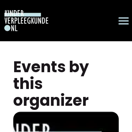
Events by
this
organizer