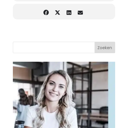
Zoeken