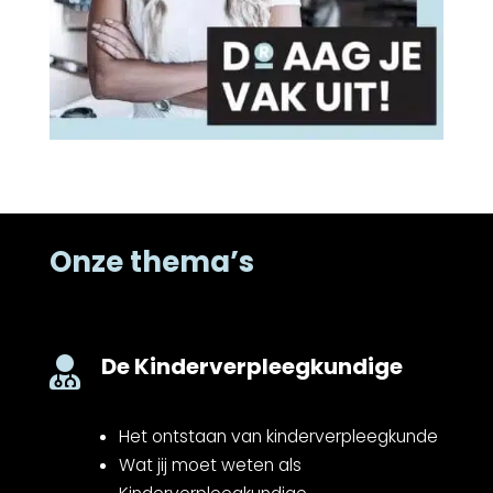
Onze thema’s
De Kinderverpleegkundige

Het ontstaan van kinderverpleegkunde
Wat jij moet weten als