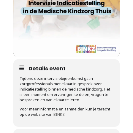
Details event
Tijdens deze intervisiebijeenkomst gaan
zorgprofessionals met elkaar in gesprek over
indicatiestelling binnen de medische kindzorg. Het
is een moment om ervaringen te delen, vragen te
bespreken en van elkaar te leren.
Voor meer informatie en aanmelden kun je terecht
op de website van
BINKZ
.