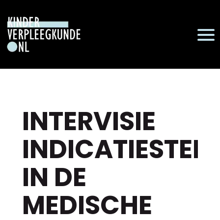
INTERVISIE
INDICATIESTEL
IN DE
MEDISCHE