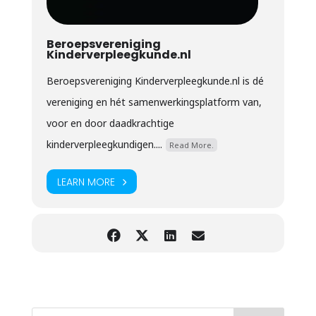
Beroepsvereniging
Kinderverpleegkunde.nl
Beroepsvereniging Kinderverpleegkunde.nl is dé
vereniging en hét samenwerkingsplatform van,
voor en door daadkrachtige
kinderverpleegkundigen....
Read More.
LEARN MORE