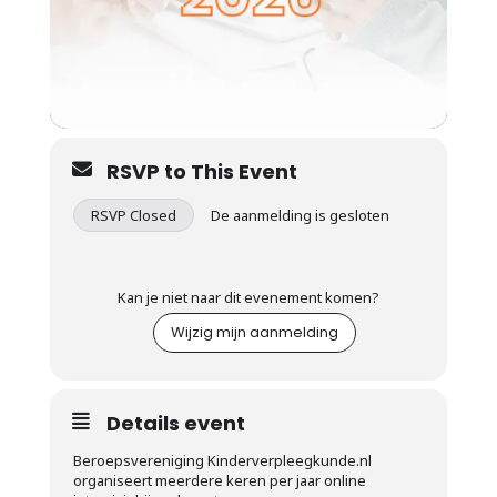
RSVP to This Event
RSVP Closed
De aanmelding is gesloten
Kan je niet naar dit evenement komen?
Wijzig mijn aanmelding
Details event
Beroepsvereniging Kinderverpleegkunde.nl
organiseert meerdere keren per jaar online