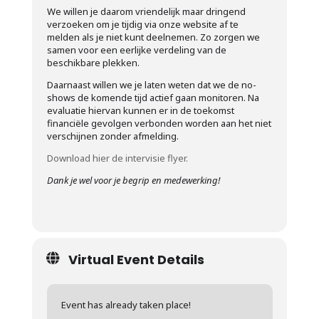
We willen je daarom vriendelijk maar dringend
verzoeken om je tijdig via onze website af te
melden als je niet kunt deelnemen. Zo zorgen we
samen voor een eerlijke verdeling van de
beschikbare plekken.
Daarnaast willen we je laten weten dat we de no-
shows de komende tijd actief gaan monitoren. Na
evaluatie hiervan kunnen er in de toekomst
financiële gevolgen verbonden worden aan het niet
verschijnen zonder afmelding.
Download hier de intervisie flyer.
Dank je wel voor je begrip en medewerking!
Virtual Event Details
Event has already taken place!