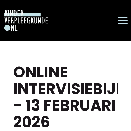
ONLINE
INTERVISIEBIJ
- 13 FEBRUARI
2026