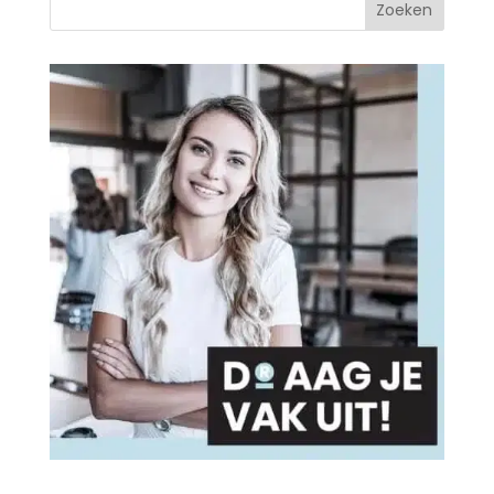
Zoeken