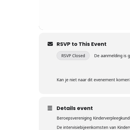
RSVP to This Event
RSVP Closed
De aanmelding is 
Kan je niet naar dit evenement komen
Details event
Beroepsvereniging Kinderverpleegkunde
De intervisiebijeenkomsten van Kinderv