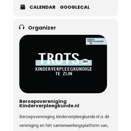
CALENDAR
GOOGLECAL
Organizer
Beroepsvereniging
Kinderverpleegkunde.nl
Beroepsvereniging Kinderverpleegkunde.nl is dé
vereniging en hét samenwerkingsplatform van,