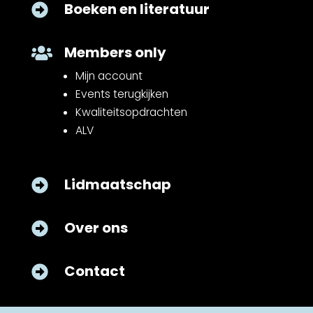
Boeken en literatuur

Members only

Mijn account
Events terugkijken
Kwaliteitsopdrachten
ALV
Lidmaatschap

Over ons

Contact
