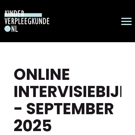
ONLINE
INTERVISIEBIJ
- SEPTEMBER
2025