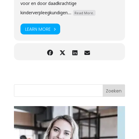
voor en door daadkrachtige
kinderverpleegkundigen....
Read More.
LEARN MORE
Zoeken