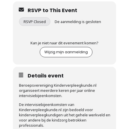
RSVP to This Event
RSVP Closed
De aanmelding is gesloten
Kan je niet naar dit evenement komen?
Wijzig mijn aanmelding
Details event
Beroepsvereniging Kinderverpleegkunde.nl
organiseert meerdere keren per jaar online
intervisiebijeenkomsten.
De intervisiebijeenkomsten van
Kinderverpleegkunde.nl zijn bedoeld voor
kinderverpleegkundigen uit het gehele werkveld en
voor andere bij de kindzorg betrokken
professionals.