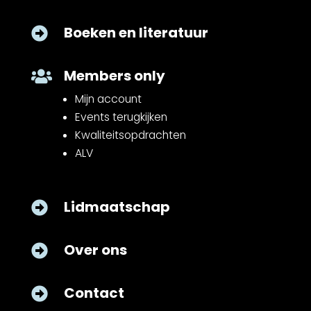
Boeken en literatuur

Members only

Mijn account
Events terugkijken
Kwaliteitsopdrachten
ALV
Lidmaatschap

Over ons

Contact
