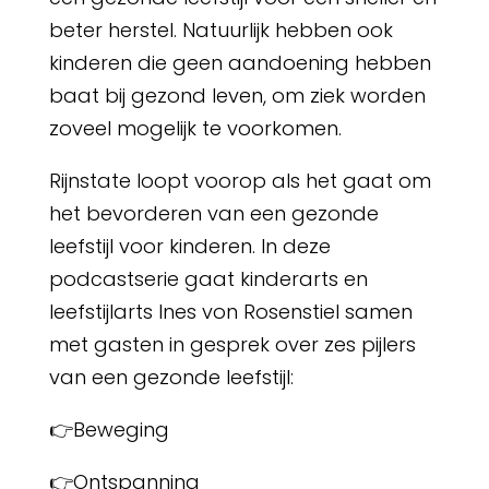
beter herstel. Natuurlijk hebben ook
kinderen die geen aandoening hebben
baat bij gezond leven, om ziek worden
zoveel mogelijk te voorkomen.
Rijnstate loopt voorop als het gaat om
het bevorderen van een gezonde
leefstijl voor kinderen. In deze
podcastserie gaat kinderarts en
leefstijlarts Ines von Rosenstiel samen
met gasten in gesprek over zes pijlers
van een gezonde leefstijl:
👉Beweging
👉Ontspanning