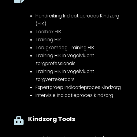
Handreiking Indicatieproces Kindzorg
(HIK)
Toolbox HIK
Training HIK
Terugkomdag Training HIK
Training HIK in vogelvlucht
zorgprofessionals
Training HIK in vogelvlucht
zorgverzekeraars
Expertgroep Indicatieproces Kindzorg
Intervisie Indicatieproces Kindzorg
Kindzorg Tools
