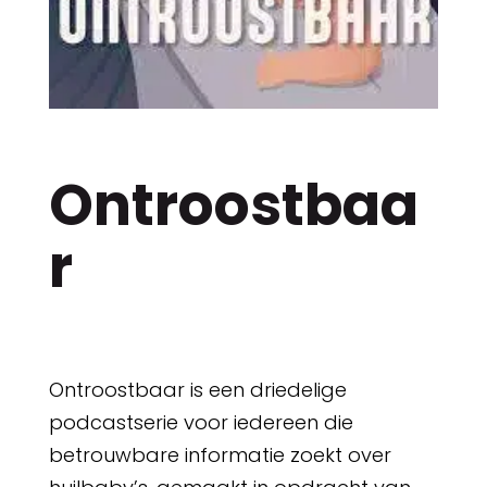
Ontroostbaa
r
Ontroostbaar is een driedelige
podcastserie voor iedereen die
betrouwbare informatie zoekt over