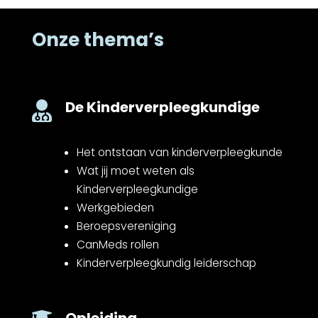
Onze thema’s
De Kinderverpleegkundige

Het ontstaan van kinderverpleegkunde
Wat jij moet weten als
Kinderverpleegkundige
Werkgebieden
Beroepsvereniging
CanMeds rollen
Kinderverpleegkundig leiderschap