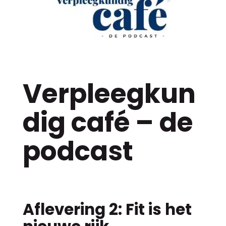
Verpleegkun
dig café – de
podcast
Aflevering 2: Fit is het