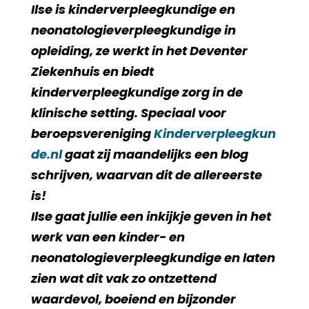
Ilse is kinderverpleegkundige en
neonatologieverpleegkundige in
opleiding, ze werkt in het Deventer
Ziekenhuis en biedt
kinderverpleegkundige zorg in de
klinische setting. Speciaal voor
beroepsvereniging
Kinderverpleegkun
de.nl
gaat zij maandelijks een blog
schrijven, waarvan dit de allereerste
is!
Ilse gaat jullie een inkijkje geven in het
werk van een kinder- en
neonatologieverpleegkundige en laten
zien wat dit vak zo ontzettend
waardevol, boeiend en bijzonder