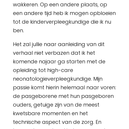
wakkeren. Op een andere plaats, op
een andere tijd heb ik mogen opbloeien
tot de kinderverpleegkundige die ik nu
ben.
Het zal jullie naar aanleiding van dit
verhaal niet verbazen dat ik het
komende najaar ga starten met de
opleiding tot high-care
neonatologieverpleegkundige. Mijn
passie komt hierin helemaal naar voren:
de pasgeborene met hun pasgeboren
ouders, getuige zijn van de meest
kwetsbare momenten en het
technische aspect van de zorg. En