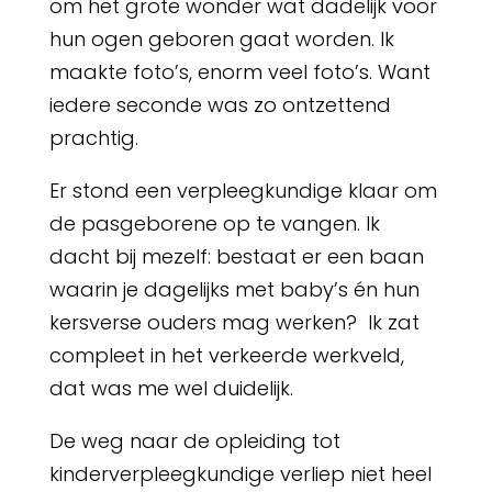
om het grote wonder wat dadelijk voor
hun ogen geboren gaat worden. Ik
maakte foto’s, enorm veel foto’s. Want
iedere seconde was zo ontzettend
prachtig.
Er stond een verpleegkundige klaar om
de pasgeborene op te vangen. Ik
dacht bij mezelf: bestaat er een baan
waarin je dagelijks met baby’s én hun
kersverse ouders mag werken? Ik zat
compleet in het verkeerde werkveld,
dat was me wel duidelijk.
De weg naar de opleiding tot
kinderverpleegkundige verliep niet heel