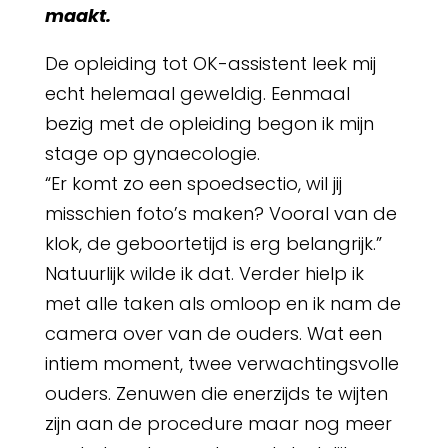
maakt.
De opleiding tot OK-assistent leek mij
echt helemaal geweldig. Eenmaal
bezig met de opleiding begon ik mijn
stage op gynaecologie.
“Er komt zo een spoedsectio, wil jij
misschien foto’s maken? Vooral van de
klok, de geboortetijd is erg belangrijk.”
Natuurlijk wilde ik dat. Verder hielp ik
met alle taken als omloop en ik nam de
camera over van de ouders. Wat een
intiem moment, twee verwachtingsvolle
ouders. Zenuwen die enerzijds te wijten
zijn aan de procedure maar nog meer