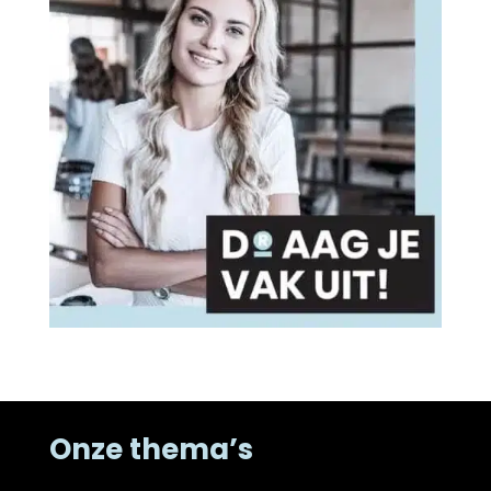
Onze thema’s