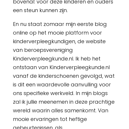
bovenal: voor deze kinderen en ouders
een steun kunnen zijn.
En nu staat zomaar mijn eerste blog
online op het mooie platform voor
kinderverpleegkundigen, de website
van beroepsvereniging
Kinderverpleegkunde.nl. Ik heb het
ontstaan van Kinderverpleegkunde.nl
vanaf de kinderschoenen gevolgd, wat
is dit een waardevolle aanvulling voor
ons specifieke werkveld. In mijn blogs
zal ik jullie meenemen in deze prachtige
wereld waarin alles samenkomt. Van
mooie ervaringen tot heftige
gebeurtenissen, als