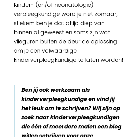
Kinder- (en/of neonatologie)
verpleegkundige word je niet zomaar,
stiekem ben je dat altijd diep van
binnen al geweest en soms zijn wat
vlieguren buiten de deur de oplossing
om je een volwaardige
kinderverpleegkundige te laten worden!
Ben jij ook werkzaam als
kinderverpleegkundige en vind jij
het leuk om te schrijven? Wij zijn op
zoek naar kinderverpleegkundigen
die één of meerdere malen een blog
willen schrijven voor onze