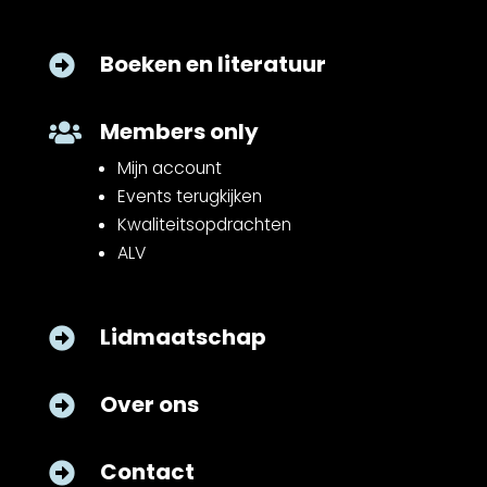
Boeken en literatuur

Members only

Mijn account
Events terugkijken
Kwaliteitsopdrachten
ALV
Lidmaatschap

Over ons

Contact
