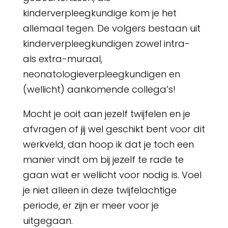
kinderverpleegkundige kom je het
allemaal tegen. De volgers bestaan uit
kinderverpleegkundigen zowel intra-
als extra-muraal,
neonatologieverpleegkundigen en
(wellicht) aankomende collega’s!
Mocht je ooit aan jezelf twijfelen en je
afvragen of jij wel geschikt bent voor dit
werkveld, dan hoop ik dat je toch een
manier vindt om bij jezelf te rade te
gaan wat er wellicht voor nodig is. Voel
je niet alleen in deze twijfelachtige
periode, er zijn er meer voor je
uitgegaan.