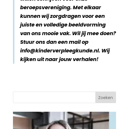
beroepsvereniging. Met elkaar
kunnen wij zorgdragen voor een
juiste en volledige beeldvorming
van ons mooie vak. Wil jij mee doen?
Stuur ons dan een mail op
info@kinderverpleegkunde.nl. Wij
kijken uit naar jouw verhalen!
Zoeken