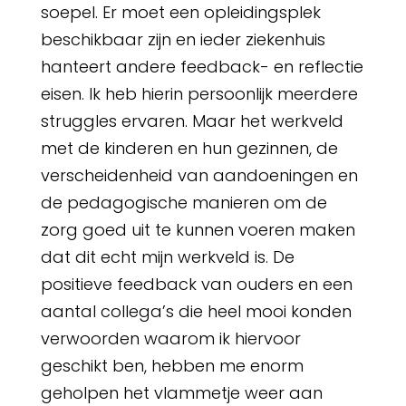
soepel. Er moet een opleidingsplek
beschikbaar zijn en ieder ziekenhuis
hanteert andere feedback- en reflectie
eisen. Ik heb hierin persoonlijk meerdere
struggles ervaren. Maar het werkveld
met de kinderen en hun gezinnen, de
verscheidenheid van aandoeningen en
de pedagogische manieren om de
zorg goed uit te kunnen voeren maken
dat dit echt mijn werkveld is. De
positieve feedback van ouders en een
aantal collega’s die heel mooi konden
verwoorden waarom ik hiervoor
geschikt ben, hebben me enorm
geholpen het vlammetje weer aan