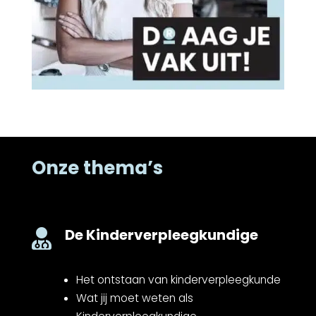
Onze thema’s
De Kinderverpleegkundige

Het ontstaan van kinderverpleegkunde
Wat jij moet weten als