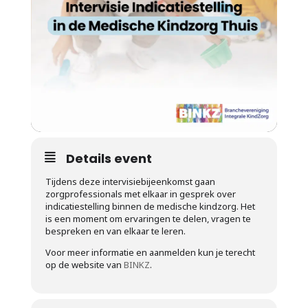
Details event
Tijdens deze intervisiebijeenkomst gaan
zorgprofessionals met elkaar in gesprek over
indicatiestelling binnen de medische kindzorg. Het
is een moment om ervaringen te delen, vragen te
bespreken en van elkaar te leren.
Voor meer informatie en aanmelden kun je terecht
op de website van
BINKZ
.