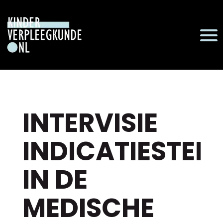
INTERVISIE
INDICATIESTEL
IN DE
MEDISCHE