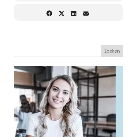
Zoeken