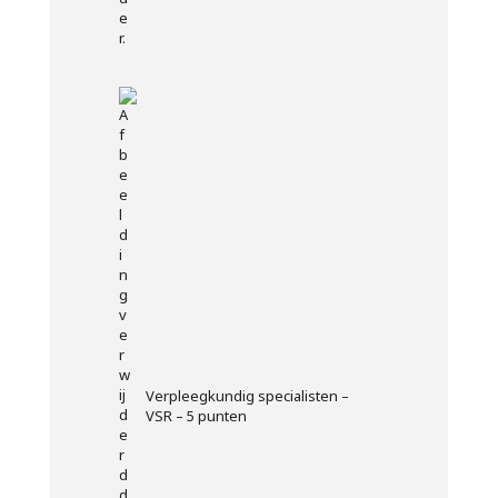
Verpleegkundig specialisten –
VSR – 5 punten