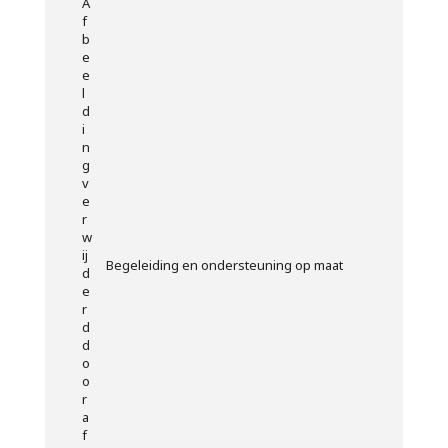
Begeleiding en ondersteuning op maat