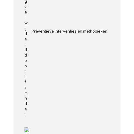
Preventieve interventies en methodieken