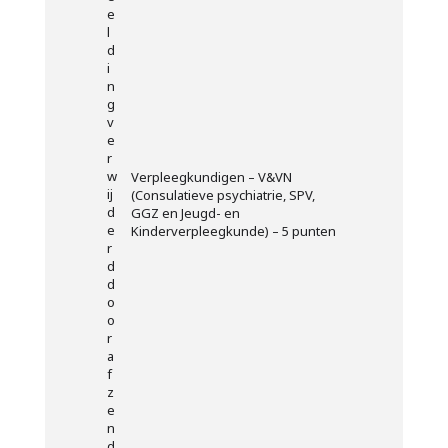
Verpleegkundigen – V&VN
(Consulatieve psychiatrie, SPV,
GGZ en Jeugd- en
Kinderverpleegkunde) – 5 punten