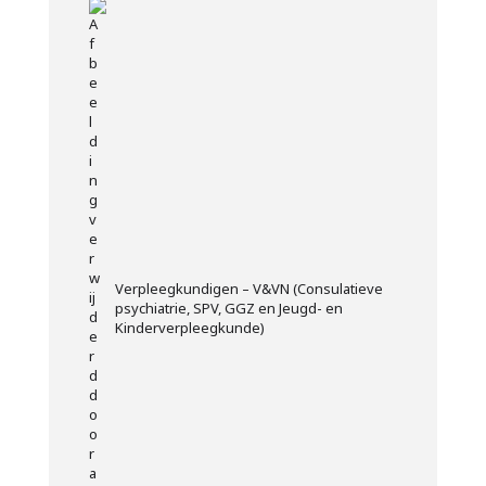
Verpleegkundigen – V&VN (Consulatieve
psychiatrie, SPV, GGZ en Jeugd- en
Kinderverpleegkunde)