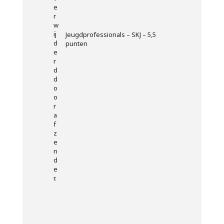
Jeugdprofessionals – SKJ – 5,5
punten