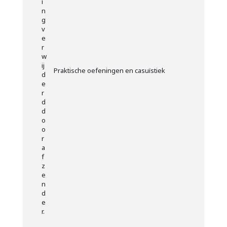
Praktische oefeningen en casuïstiek