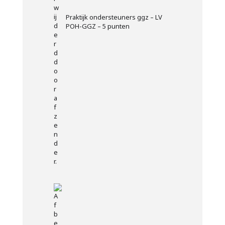
Praktijk ondersteuners ggz – LV
POH-GGZ – 5 punten