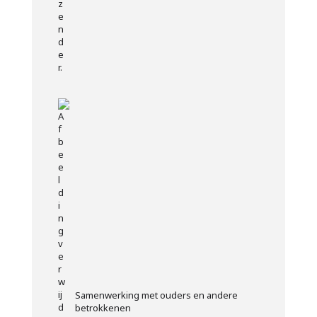
Samenwerking met ouders en andere
betrokkenen