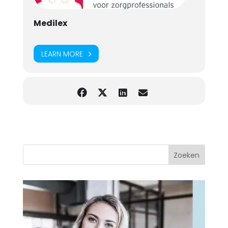
Medilex
LEARN MORE
Zoeken