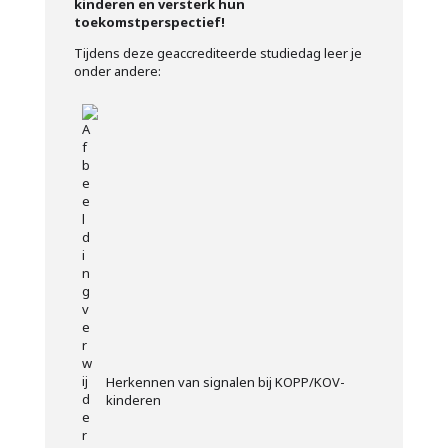
kinderen en versterk hun
toekomstperspectief!
Tijdens deze geaccrediteerde studiedag leer je
onder andere:
Herkennen van signalen bij KOPP/KOV-
kinderen