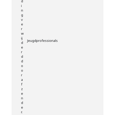
Jeugdprofessionals