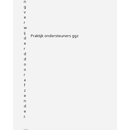
Praktijk ondersteuners ggz