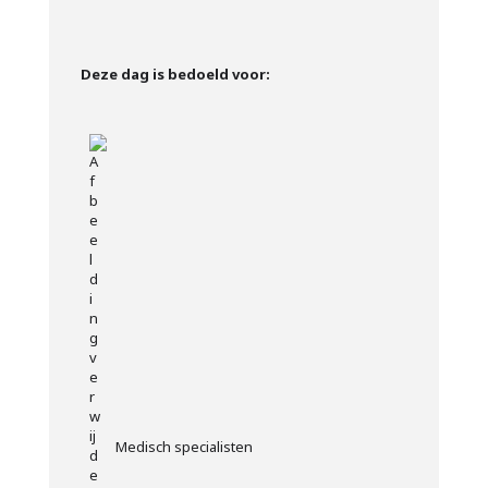
Deze dag is bedoeld voor:
Medisch specialisten