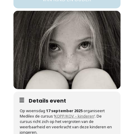
Details event
Op woensdag
17 september 2025
organiseert
Medilex de cursus ‘
KOPP/KOV – kinderen
‘. De
cursus richt zich op het vergroten van de
weerbaarheid en veerkracht van deze kinderen en
jongeren.