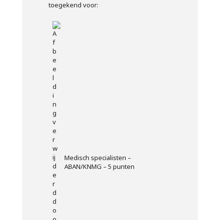
toegekend voor:
Medisch specialisten –
ABAN/KNMG – 5 punten