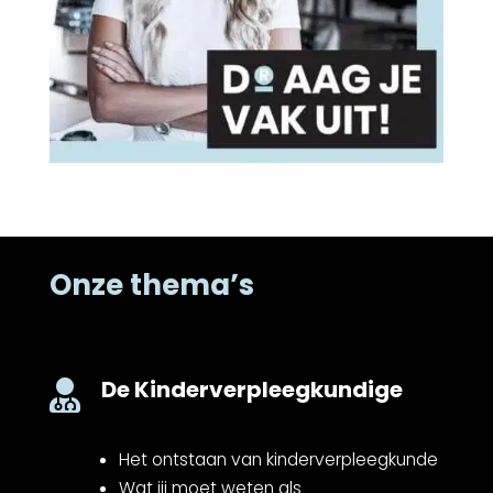
Onze thema’s
De Kinderverpleegkundige

Het ontstaan van kinderverpleegkunde
Wat jij moet weten als