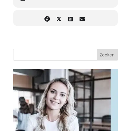
Zoeken