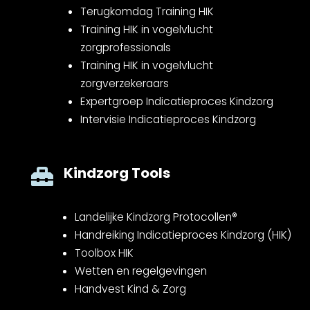
Terugkomdag Training HIK
Training HIK in vogelvlucht
zorgprofessionals
Training HIK in vogelvlucht
zorgverzekeraars
Expertgroep Indicatieproces Kindzorg
Intervisie Indicatieproces Kindzorg
Kindzorg Tools

Landelijke Kindzorg Protocollen®
Handreiking Indicatieproces Kindzorg (HIK)
Toolbox HIK
Wetten en regelgevingen
Handvest Kind & Zorg