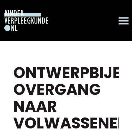
ONTWERPBIJE
OVERGANG
NAAR
VOLWASSENEN