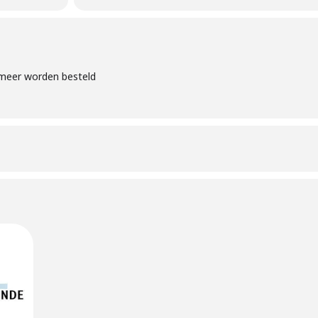
 meer worden besteld