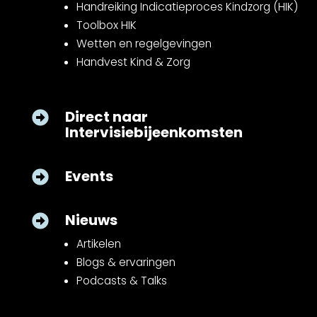
Handreiking Indicatieproces Kindzorg (HIK)
Toolbox HIK
Wetten en regelgevingen
Handvest Kind & Zorg
Direct naar

Intervisiebijeenkomsten
Events

Nieuws

Artikelen
Blogs & ervaringen
Podcasts & Talks