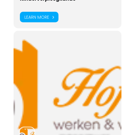
LEARN MORE