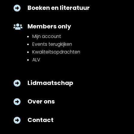
Boeken en literatuur

Members only

Mijn account
Events terugkijken
Kwaliteitsopdrachten
ALV
Lidmaatschap

Over ons

Contact
