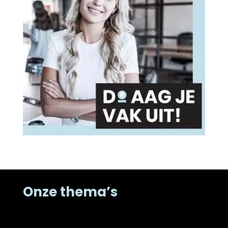
Onze thema’s