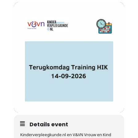
Details event
Kinderverpleegkunde.nl en V&VN Vrouw en Kind