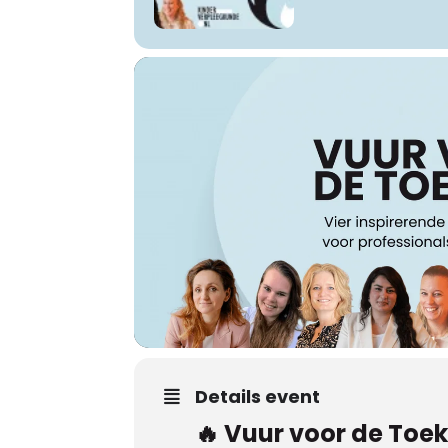
Details event
🔥
Vuur voor de Toe