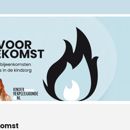
komst