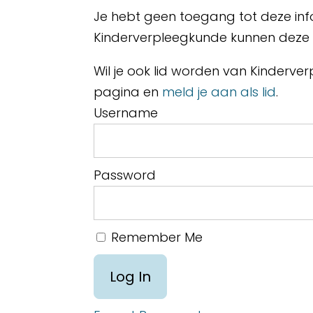
Je hebt geen toegang tot deze inf
Kinderverpleegkunde kunnen deze i
Wil je ook lid worden van Kinderv
pagina en
meld je aan als lid
.
Username
Password
Remember Me