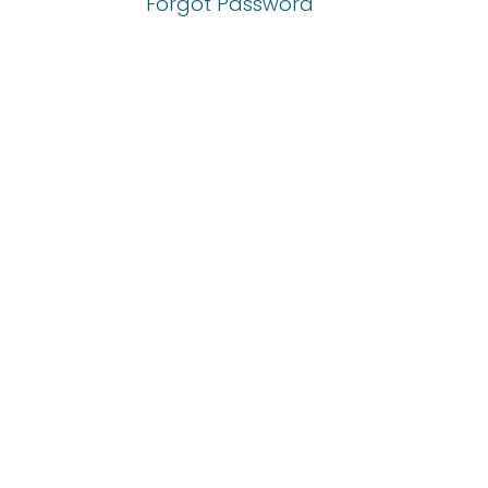
Forgot Password