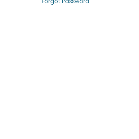
Forgot Password