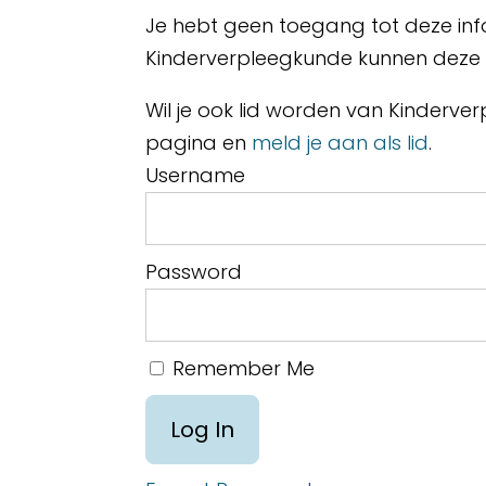
Je hebt geen toegang tot deze inf
Kinderverpleegkunde kunnen deze i
Wil je ook lid worden van Kinderv
pagina en
meld je aan als lid
.
Username
Password
Remember Me