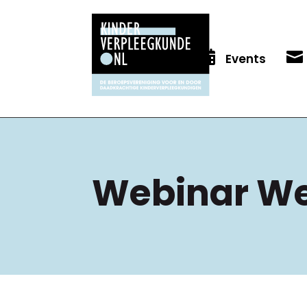


Events
Webinar We